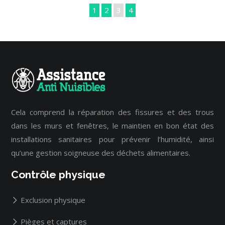
1
2
3
4
Cela comprend la réparation des fissures et des trous
dans les murs et fenêtres, le maintien en bon état des
installations sanitaires pour prévenir l’humidité, ainsi
qu’une gestion soigneuse des déchets alimentaires.
Contrôle physique
Exclusion physique
Pièges et captures