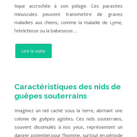
tique accrochée à son pelage. Ces parasites
minuscules peuvent transmettre de graves
maladies aux chiens, comme la maladie de Lyme,
l’ehrlichiose ou la babesiose….
Lire la suite
Caractéristiques des nids de
guêpes souterrains
Imaginez un nid caché sous la terre, abritant une
colonie de guêpes agitées. Ces nids souterrains,
souvent dissimulés à nos yeux, représentent un
danger potentiel pour l’homme, surtout en période