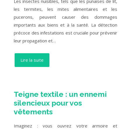
Les insectes nuisibles, tels que les punaises de lit,
les termites, les mites alimentaires et les
pucerons, peuvent causer des dommages
importants aux biens et à la santé. La détection
précoce des infestations est cruciale pour prévenir
leur propagation et…
Lire la suite
Teigne textile : un ennemi
silencieux pour vos
vêtements
Imaginez : vous ouvrez votre armoire et