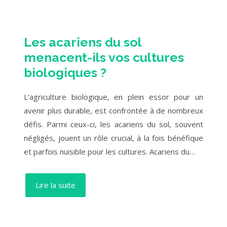
Les acariens du sol
menacent-ils vos cultures
biologiques ?
L’agriculture biologique, en plein essor pour un
avenir plus durable, est confrontée à de nombreux
défis. Parmi ceux-ci, les acariens du sol, souvent
négligés, jouent un rôle crucial, à la fois bénéfique
et parfois nuisible pour les cultures. Acariens du…
Lire la suite