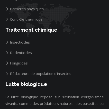
Barrières physiques
Contrôle thermique
Traitement chimique
Insecticides
Rodenticides
Fongicides
Réducteurs de population d’insectes
Lutte biologique
La lutte biologique repose sur l’utilisation d’organismes
vivants, comme des prédateurs naturels, des parasites ou