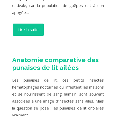
estivale, car la population de guêpes est à son
apogée….
Lire la suite
Anatomie comparative des
punaises de lit ailées
Les punaises de lit, ces petits insectes
hématophages nocturnes qui infestent les maisons
et se nourrissent de sang humain, sont souvent
associées à une image d’insectes sans ailes. Mais
la question se pose : les punaises de lit ont-elles
vraiment…