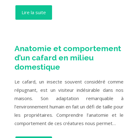
Lire la suite
Anatomie et comportement
d’un cafard en milieu
domestique
Le cafard, un insecte souvent considéré comme
répugnant, est un visiteur indésirable dans nos
maisons. Son adaptation remarquable à
l’environnement humain en fait un défi de taille pour
les propriétaires. Comprendre l’anatomie et le
comportement de ces créatures nous permet…