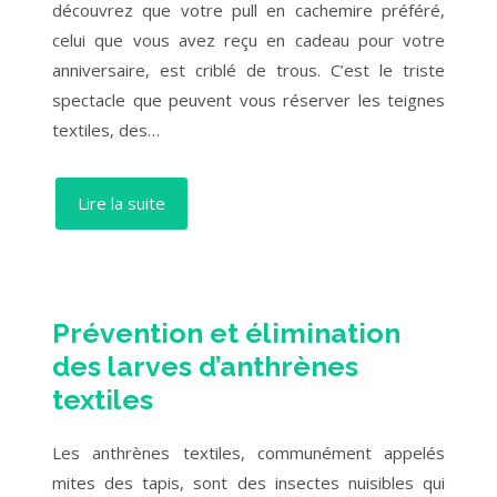
découvrez que votre pull en cachemire préféré,
celui que vous avez reçu en cadeau pour votre
anniversaire, est criblé de trous. C’est le triste
spectacle que peuvent vous réserver les teignes
textiles, des…
Lire la suite
Prévention et élimination
des larves d’anthrènes
textiles
Les anthrènes textiles, communément appelés
mites des tapis, sont des insectes nuisibles qui