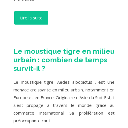
Lire la suite
Le moustique tigre en milieu
urbain : combien de temps
survit-il ?
Le moustique tigre, Aedes albopictus , est une
menace croissante en milieu urbain, notamment en
Europe et en France. Originaire d’Asie du Sud-Est, il
s’est propagé à travers le monde grâce au
commerce international. Sa prolifération est
préoccupante car il…