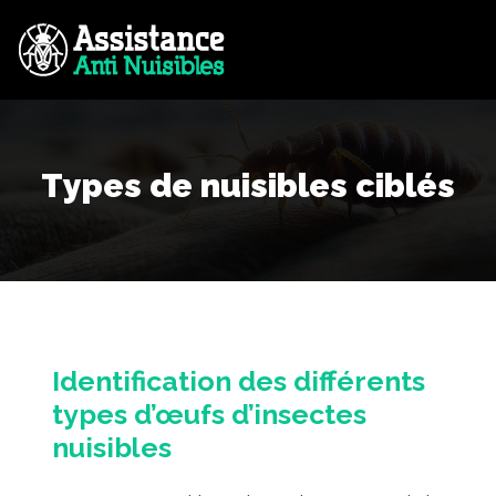
Types de nuisibles ciblés
Identification des différents
types d’œufs d’insectes
nuisibles