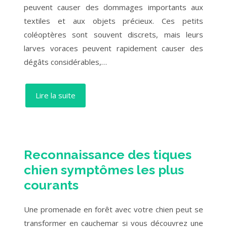
peuvent causer des dommages importants aux
textiles et aux objets précieux. Ces petits
coléoptères sont souvent discrets, mais leurs
larves voraces peuvent rapidement causer des
dégâts considérables,…
Lire la suite
Reconnaissance des tiques
chien symptômes les plus
courants
Une promenade en forêt avec votre chien peut se
transformer en cauchemar si vous découvrez une