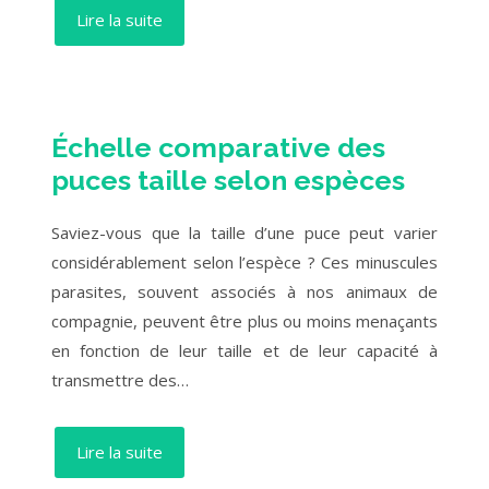
Lire la suite
Échelle comparative des
puces taille selon espèces
Saviez-vous que la taille d’une puce peut varier
considérablement selon l’espèce ? Ces minuscules
parasites, souvent associés à nos animaux de
compagnie, peuvent être plus ou moins menaçants
en fonction de leur taille et de leur capacité à
transmettre des…
Lire la suite