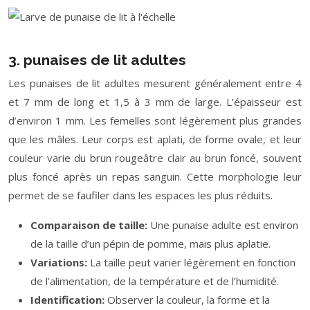
3. punaises de lit adultes
Les punaises de lit adultes mesurent généralement entre 4
et 7 mm de long et 1,5 à 3 mm de large. L’épaisseur est
d’environ 1 mm. Les femelles sont légèrement plus grandes
que les mâles. Leur corps est aplati, de forme ovale, et leur
couleur varie du brun rougeâtre clair au brun foncé, souvent
plus foncé après un repas sanguin. Cette morphologie leur
permet de se faufiler dans les espaces les plus réduits.
Comparaison de taille:
Une punaise adulte est environ
de la taille d’un pépin de pomme, mais plus aplatie.
Variations:
La taille peut varier légèrement en fonction
de l’alimentation, de la température et de l’humidité.
Identification:
Observer la couleur, la forme et la