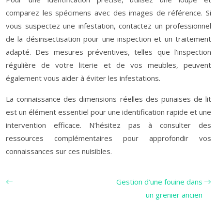
comparez les spécimens avec des images de référence. Si
vous suspectez une infestation, contactez un professionnel
de la désinsectisation pour une inspection et un traitement
adapté. Des mesures préventives, telles que l’inspection
régulière de votre literie et de vos meubles, peuvent
également vous aider à éviter les infestations.
La connaissance des dimensions réelles des punaises de lit
est un élément essentiel pour une identification rapide et une
intervention efficace. N’hésitez pas à consulter des
ressources complémentaires pour approfondir vos
connaissances sur ces nuisibles.
Gestion d’une fouine dans
un grenier ancien