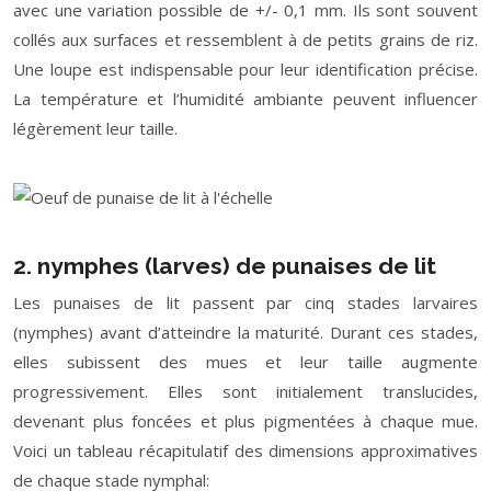
avec une variation possible de +/- 0,1 mm. Ils sont souvent
collés aux surfaces et ressemblent à de petits grains de riz.
Une loupe est indispensable pour leur identification précise.
La température et l’humidité ambiante peuvent influencer
légèrement leur taille.
2. nymphes (larves) de punaises de lit
Les punaises de lit passent par cinq stades larvaires
(nymphes) avant d’atteindre la maturité. Durant ces stades,
elles subissent des mues et leur taille augmente
progressivement. Elles sont initialement translucides,
devenant plus foncées et plus pigmentées à chaque mue.
Voici un tableau récapitulatif des dimensions approximatives
de chaque stade nymphal: