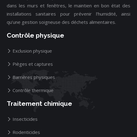
dans les murs et fenêtres, le maintien en bon état des
installations sanitaires pour prévenir l’humidité, ainsi
qu’une gestion soigneuse des déchets alimentaires.
Contrôle physique
Exclusion physique
Pièges et captures
Barrières physiques
Contrôle thermique
Traitement chimique
Insecticides
Rodenticides