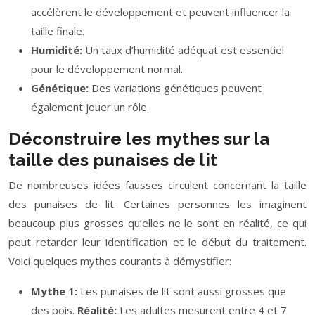
accélèrent le développement et peuvent influencer la
taille finale.
Humidité:
Un taux d’humidité adéquat est essentiel
pour le développement normal.
Génétique:
Des variations génétiques peuvent
également jouer un rôle.
Déconstruire les mythes sur la
taille des punaises de lit
De nombreuses idées fausses circulent concernant la taille
des punaises de lit. Certaines personnes les imaginent
beaucoup plus grosses qu’elles ne le sont en réalité, ce qui
peut retarder leur identification et le début du traitement.
Voici quelques mythes courants à démystifier:
Mythe 1:
Les punaises de lit sont aussi grosses que
des pois.
Réalité:
Les adultes mesurent entre 4 et 7