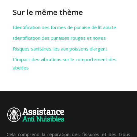
Sur le même thème
Identification des formes de punaise de lit adulte
Identification des punaises rouges et noires
Risques sanitaires liés aux poissons d’argent
L’impact des vibrations sur le comportement des
abeilles
Cela comprend la réparation des fissures et des trous