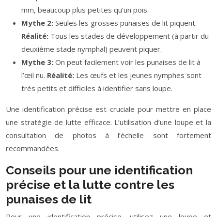
mm, beaucoup plus petites qu’un pois.
Mythe 2:
Seules les grosses punaises de lit piquent.
Réalité:
Tous les stades de développement (à partir du
deuxième stade nymphal) peuvent piquer.
Mythe 3:
On peut facilement voir les punaises de lit à
l’œil nu.
Réalité:
Les œufs et les jeunes nymphes sont
très petits et difficiles à identifier sans loupe.
Une identification précise est cruciale pour mettre en place
une stratégie de lutte efficace. L’utilisation d’une loupe et la
consultation de photos à l’échelle sont fortement
recommandées.
Conseils pour une identification
précise et la lutte contre les
punaises de lit
Pour une identification précise, utilisez une loupe et