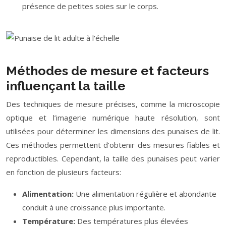
présence de petites soies sur le corps.
Méthodes de mesure et facteurs
influençant la taille
Des techniques de mesure précises, comme la microscopie
optique et l’imagerie numérique haute résolution, sont
utilisées pour déterminer les dimensions des punaises de lit.
Ces méthodes permettent d’obtenir des mesures fiables et
reproductibles. Cependant, la taille des punaises peut varier
en fonction de plusieurs facteurs:
Alimentation:
Une alimentation régulière et abondante
conduit à une croissance plus importante.
Température:
Des températures plus élevées