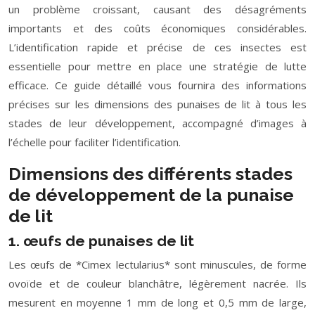
un problème croissant, causant des désagréments
importants et des coûts économiques considérables.
L’identification rapide et précise de ces insectes est
essentielle pour mettre en place une stratégie de lutte
efficace. Ce guide détaillé vous fournira des informations
précises sur les dimensions des punaises de lit à tous les
stades de leur développement, accompagné d’images à
l’échelle pour faciliter l’identification.
Dimensions des différents stades
de développement de la punaise
de lit
1. œufs de punaises de lit
Les œufs de *Cimex lectularius* sont minuscules, de forme
ovoïde et de couleur blanchâtre, légèrement nacrée. Ils
mesurent en moyenne 1 mm de long et 0,5 mm de large,