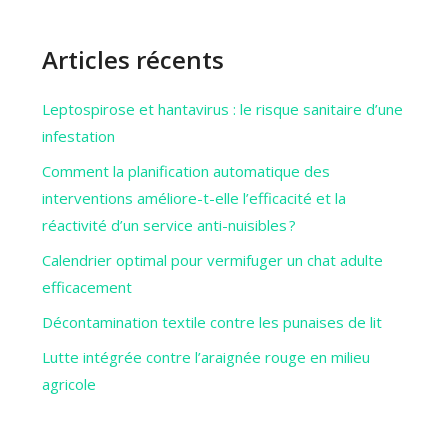
Articles récents
Leptospirose et hantavirus : le risque sanitaire d’une
infestation
Comment la planification automatique des
interventions améliore-t-elle l’efficacité et la
réactivité d’un service anti-nuisibles ?
Calendrier optimal pour vermifuger un chat adulte
efficacement
Décontamination textile contre les punaises de lit
Lutte intégrée contre l’araignée rouge en milieu
agricole