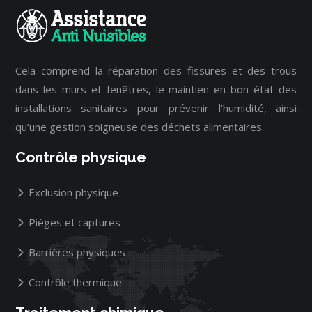
Cela comprend la réparation des fissures et des trous
dans les murs et fenêtres, le maintien en bon état des
installations sanitaires pour prévenir l’humidité, ainsi
qu’une gestion soigneuse des déchets alimentaires.
Contrôle physique
Exclusion physique
Pièges et captures
Barrières physiques
Contrôle thermique