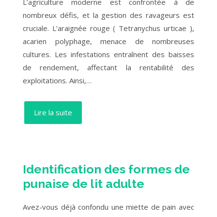
L’agriculture moderne est confrontée à de
nombreux défis, et la gestion des ravageurs est
cruciale. L’araignée rouge ( Tetranychus urticae ),
acarien polyphage, menace de nombreuses
cultures. Les infestations entraînent des baisses
de rendement, affectant la rentabilité des
exploitations. Ainsi,…
Lire la suite
Identification des formes de
punaise de lit adulte
Avez-vous déjà confondu une miette de pain avec