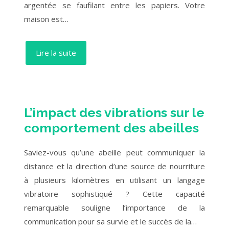
argentée se faufilant entre les papiers. Votre
maison est…
Lire la suite
L’impact des vibrations sur le
comportement des abeilles
Saviez-vous qu’une abeille peut communiquer la
distance et la direction d’une source de nourriture
à plusieurs kilomètres en utilisant un langage
vibratoire sophistiqué ? Cette capacité
remarquable souligne l’importance de la
communication pour sa survie et le succès de la…