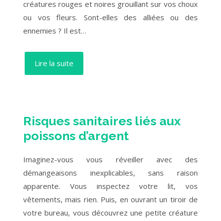
créatures rouges et noires grouillant sur vos choux
ou vos fleurs. Sont-elles des alliées ou des
ennemies ? Il est…
Lire la suite
Risques sanitaires liés aux
poissons d’argent
Imaginez-vous vous réveiller avec des
démangeaisons inexplicables, sans raison
apparente. Vous inspectez votre lit, vos
vêtements, mais rien. Puis, en ouvrant un tiroir de
votre bureau, vous découvrez une petite créature