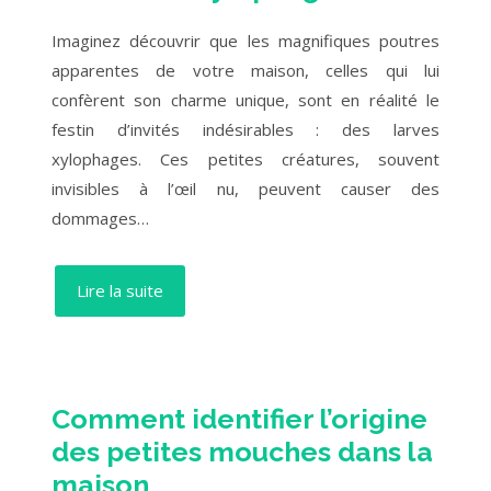
Imaginez découvrir que les magnifiques poutres
apparentes de votre maison, celles qui lui
confèrent son charme unique, sont en réalité le
festin d’invités indésirables : des larves
xylophages. Ces petites créatures, souvent
invisibles à l’œil nu, peuvent causer des
dommages…
Lire la suite
Comment identifier l’origine
des petites mouches dans la
maison