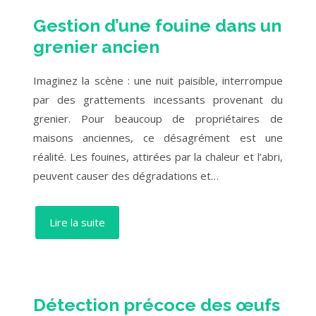
Gestion d’une fouine dans un
grenier ancien
Imaginez la scène : une nuit paisible, interrompue
par des grattements incessants provenant du
grenier. Pour beaucoup de propriétaires de
maisons anciennes, ce désagrément est une
réalité. Les fouines, attirées par la chaleur et l’abri,
peuvent causer des dégradations et…
Lire la suite
Détection précoce des œufs