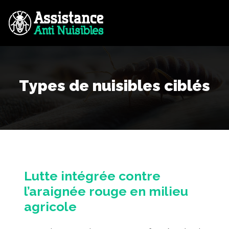
Types de nuisibles ciblés
Lutte intégrée contre
l’araignée rouge en milieu
agricole