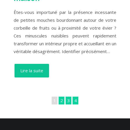
Êtes-vous importuné par la présence incessante
de petites mouches bourdonnant autour de votre
corbeille de fruits ou à proximité de votre évier ?
Ces minuscules nuisibles peuvent rapidement
transformer un intérieur propre et accueillant en un
véritable désagrément. Identifier précisément…
Lire la suite
1
2
3
4