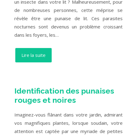
un insecte dans votre lit ? Malheureusement, pour
de nombreuses personnes, cette méprise se
révèle être une punaise de lit. Ces parasites
nocturnes sont devenus un problème croissant
dans les foyers, les…
Lire la suite
Identification des punaises
rouges et noires
Imaginez-vous flânant dans votre jardin, admirant
vos magnifiques plantes, lorsque soudain, votre
attention est captée par une myriade de petites