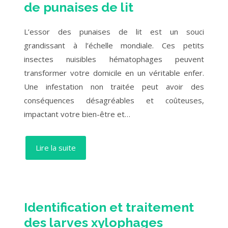
de punaises de lit
L’essor des punaises de lit est un souci
grandissant à l’échelle mondiale. Ces petits
insectes nuisibles hématophages peuvent
transformer votre domicile en un véritable enfer.
Une infestation non traitée peut avoir des
conséquences désagréables et coûteuses,
impactant votre bien-être et…
Lire la suite
Identification et traitement
des larves xylophages