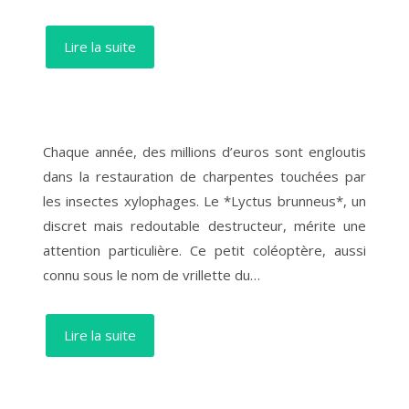
Lire la suite
Chaque année, des millions d’euros sont engloutis
dans la restauration de charpentes touchées par
les insectes xylophages. Le *Lyctus brunneus*, un
discret mais redoutable destructeur, mérite une
attention particulière. Ce petit coléoptère, aussi
connu sous le nom de vrillette du…
Lire la suite