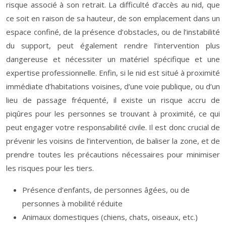
risque associé à son retrait. La difficulté d’accès au nid, que
ce soit en raison de sa hauteur, de son emplacement dans un
espace confiné, de la présence d’obstacles, ou de l’instabilité
du support, peut également rendre l’intervention plus
dangereuse et nécessiter un matériel spécifique et une
expertise professionnelle. Enfin, si le nid est situé à proximité
immédiate d’habitations voisines, d’une voie publique, ou d’un
lieu de passage fréquenté, il existe un risque accru de
piqûres pour les personnes se trouvant à proximité, ce qui
peut engager votre responsabilité civile. Il est donc crucial de
prévenir les voisins de l’intervention, de baliser la zone, et de
prendre toutes les précautions nécessaires pour minimiser
les risques pour les tiers.
Présence d’enfants, de personnes âgées, ou de
personnes à mobilité réduite
Animaux domestiques (chiens, chats, oiseaux, etc.)