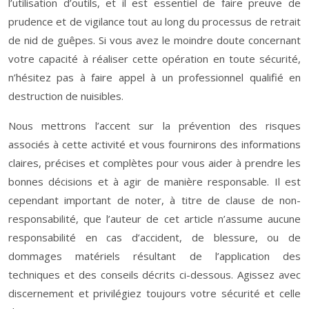
l’utilisation d’outils, et il est essentiel de faire preuve de
prudence et de vigilance tout au long du processus de retrait
de nid de guêpes. Si vous avez le moindre doute concernant
votre capacité à réaliser cette opération en toute sécurité,
n’hésitez pas à faire appel à un professionnel qualifié en
destruction de nuisibles.
Nous mettrons l’accent sur la prévention des risques
associés à cette activité et vous fournirons des informations
claires, précises et complètes pour vous aider à prendre les
bonnes décisions et à agir de manière responsable. Il est
cependant important de noter, à titre de clause de non-
responsabilité, que l’auteur de cet article n’assume aucune
responsabilité en cas d’accident, de blessure, ou de
dommages matériels résultant de l’application des
techniques et des conseils décrits ci-dessous. Agissez avec
discernement et privilégiez toujours votre sécurité et celle