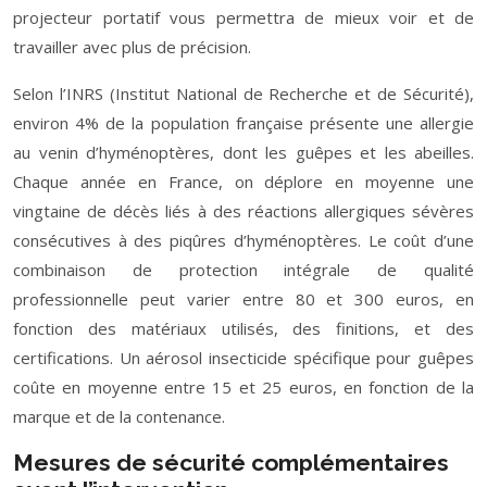
projecteur portatif vous permettra de mieux voir et de
travailler avec plus de précision.
Selon l’INRS (Institut National de Recherche et de Sécurité),
environ 4% de la population française présente une allergie
au venin d’hyménoptères, dont les guêpes et les abeilles.
Chaque année en France, on déplore en moyenne une
vingtaine de décès liés à des réactions allergiques sévères
consécutives à des piqûres d’hyménoptères. Le coût d’une
combinaison de protection intégrale de qualité
professionnelle peut varier entre 80 et 300 euros, en
fonction des matériaux utilisés, des finitions, et des
certifications. Un aérosol insecticide spécifique pour guêpes
coûte en moyenne entre 15 et 25 euros, en fonction de la
marque et de la contenance.
Mesures de sécurité complémentaires