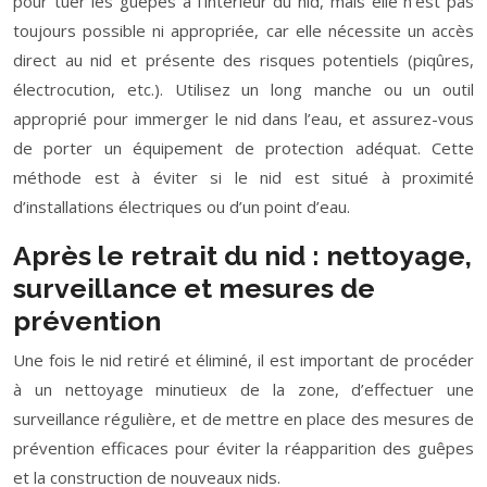
pour tuer les guêpes à l’intérieur du nid, mais elle n’est pas
toujours possible ni appropriée, car elle nécessite un accès
direct au nid et présente des risques potentiels (piqûres,
électrocution, etc.). Utilisez un long manche ou un outil
approprié pour immerger le nid dans l’eau, et assurez-vous
de porter un équipement de protection adéquat. Cette
méthode est à éviter si le nid est situé à proximité
d’installations électriques ou d’un point d’eau.
Après le retrait du nid : nettoyage,
surveillance et mesures de
prévention
Une fois le nid retiré et éliminé, il est important de procéder
à un nettoyage minutieux de la zone, d’effectuer une
surveillance régulière, et de mettre en place des mesures de
prévention efficaces pour éviter la réapparition des guêpes
et la construction de nouveaux nids.