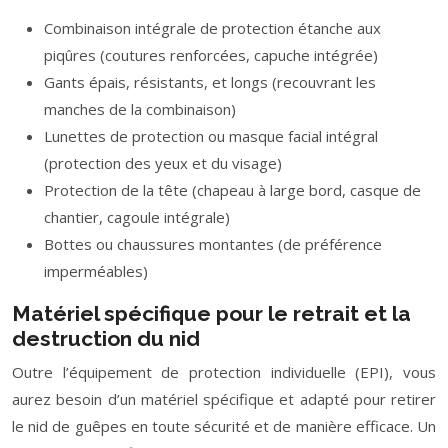
Combinaison intégrale de protection étanche aux
piqûres (coutures renforcées, capuche intégrée)
Gants épais, résistants, et longs (recouvrant les
manches de la combinaison)
Lunettes de protection ou masque facial intégral
(protection des yeux et du visage)
Protection de la tête (chapeau à large bord, casque de
chantier, cagoule intégrale)
Bottes ou chaussures montantes (de préférence
imperméables)
Matériel spécifique pour le retrait et la
destruction du nid
Outre l’équipement de protection individuelle (EPI), vous
aurez besoin d’un matériel spécifique et adapté pour retirer
le nid de guêpes en toute sécurité et de manière efficace. Un