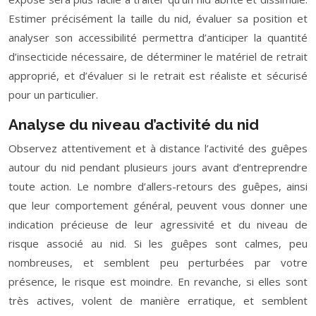
Estimer précisément la taille du nid, évaluer sa position et
analyser son accessibilité permettra d’anticiper la quantité
d’insecticide nécessaire, de déterminer le matériel de retrait
approprié, et d’évaluer si le retrait est réaliste et sécurisé
pour un particulier.
Analyse du niveau d’activité du nid
Observez attentivement et à distance l’activité des guêpes
autour du nid pendant plusieurs jours avant d’entreprendre
toute action. Le nombre d’allers-retours des guêpes, ainsi
que leur comportement général, peuvent vous donner une
indication précieuse de leur agressivité et du niveau de
risque associé au nid. Si les guêpes sont calmes, peu
nombreuses, et semblent peu perturbées par votre
présence, le risque est moindre. En revanche, si elles sont
très actives, volent de manière erratique, et semblent