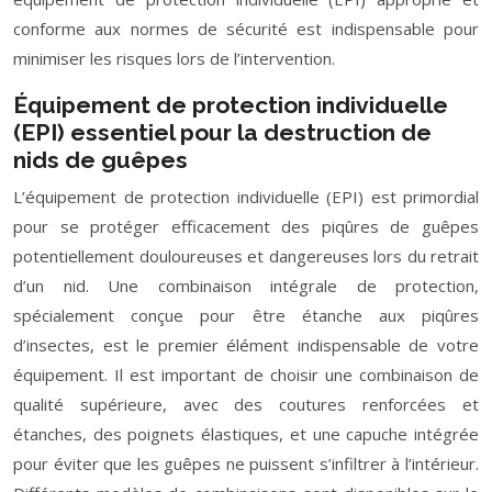
conforme aux normes de sécurité est indispensable pour
minimiser les risques lors de l’intervention.
Équipement de protection individuelle
(EPI) essentiel pour la destruction de
nids de guêpes
L’équipement de protection individuelle (EPI) est primordial
pour se protéger efficacement des piqûres de guêpes
potentiellement douloureuses et dangereuses lors du retrait
d’un nid. Une combinaison intégrale de protection,
spécialement conçue pour être étanche aux piqûres
d’insectes, est le premier élément indispensable de votre
équipement. Il est important de choisir une combinaison de
qualité supérieure, avec des coutures renforcées et
étanches, des poignets élastiques, et une capuche intégrée
pour éviter que les guêpes ne puissent s’infiltrer à l’intérieur.