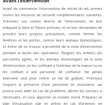
avant l’intervention
Avant de commencer l’intervention de retrait du nid, prenez
toutes les mesures de sécurité complémentaires suivantes.
Prévenez vos voisins directs de l’intervention, en leur
indiquant la date et l’heure prévues, et en leur demandant de
prendre leurs propres précautions, comme fermer les
fenêtres et les portes, rentrer leurs animaux domestiques,
et éviter de se trouver à proximité de la zone d’intervention
pendant la durée des opérations. Éloignez les enfants, les
personnes âgées, et les animaux domestiques de la zone
d’intervention, en les confinant à l’intérieur de la maison ou en
les confiant à une personne de confiance. Ne jamais
intervenir seul pour retirer un nid de guêpes. Prévoyez
toujours la présence d’une personne en assistance, qui
pourra vous aider en cas de problème, alerter les secours si
nécessaire, et vous apporter un soutien moral. Préparez un
plan d’évacuation clair et précis en cas d’urgence, en