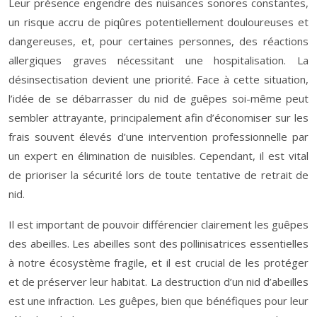
Leur présence engendre des nuisances sonores constantes,
un risque accru de piqûres potentiellement douloureuses et
dangereuses, et, pour certaines personnes, des réactions
allergiques graves nécessitant une hospitalisation. La
désinsectisation devient une priorité. Face à cette situation,
l’idée de se débarrasser du nid de guêpes soi-même peut
sembler attrayante, principalement afin d’économiser sur les
frais souvent élevés d’une intervention professionnelle par
un expert en élimination de nuisibles. Cependant, il est vital
de prioriser la sécurité lors de toute tentative de retrait de
nid.
Il est important de pouvoir différencier clairement les guêpes
des abeilles. Les abeilles sont des pollinisatrices essentielles
à notre écosystème fragile, et il est crucial de les protéger
et de préserver leur habitat. La destruction d’un nid d’abeilles
est une infraction. Les guêpes, bien que bénéfiques pour leur