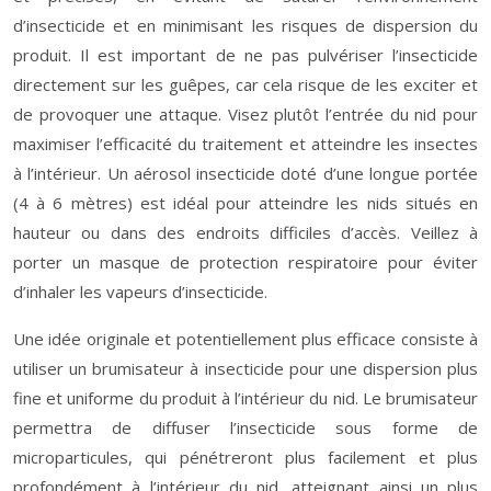
d’insecticide et en minimisant les risques de dispersion du
produit. Il est important de ne pas pulvériser l’insecticide
directement sur les guêpes, car cela risque de les exciter et
de provoquer une attaque. Visez plutôt l’entrée du nid pour
maximiser l’efficacité du traitement et atteindre les insectes
à l’intérieur. Un aérosol insecticide doté d’une longue portée
(4 à 6 mètres) est idéal pour atteindre les nids situés en
hauteur ou dans des endroits difficiles d’accès. Veillez à
porter un masque de protection respiratoire pour éviter
d’inhaler les vapeurs d’insecticide.
Une idée originale et potentiellement plus efficace consiste à
utiliser un brumisateur à insecticide pour une dispersion plus
fine et uniforme du produit à l’intérieur du nid. Le brumisateur
permettra de diffuser l’insecticide sous forme de
microparticules, qui pénétreront plus facilement et plus
profondément à l’intérieur du nid, atteignant ainsi un plus