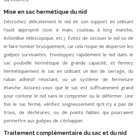
Mise en sac hermétique du nid
Décrochez délicatement le nid de son support en utilisant
l’outil approprié (scie à main, couteau à long manche,
échenilloir télescopique, etc.). Évitez de secouer le nid ou de
le faire tomber brusquement, car cela risque de disperser les
guêpes survivantes. Enveloppez rapidement le nid dans le
sac poubelle hermétique de grande capacité, et fermez
hermétiquement le sac en utilisant un lien de serrage, du
ruban adhésif résistant, ou un système de fermeture
étanche. Assurez-vous que le sac est suffisamment grand
pour contenir le nid sans le comprimer ou le déformer. Une
fois le sac fermé, vérifiez soigneusement qu’il n’y a pas de
trous, de déchirures, ou de points faibles qui pourraient
permettre aux guêpes de s’échapper.
Traitement complémentaire du sac et du nid