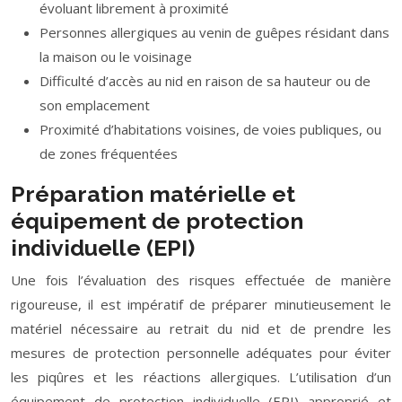
évoluant librement à proximité
Personnes allergiques au venin de guêpes résidant dans
la maison ou le voisinage
Difficulté d’accès au nid en raison de sa hauteur ou de
son emplacement
Proximité d’habitations voisines, de voies publiques, ou
de zones fréquentées
Préparation matérielle et
équipement de protection
individuelle (EPI)
Une fois l’évaluation des risques effectuée de manière
rigoureuse, il est impératif de préparer minutieusement le
matériel nécessaire au retrait du nid et de prendre les
mesures de protection personnelle adéquates pour éviter
les piqûres et les réactions allergiques. L’utilisation d’un
équipement de protection individuelle (EPI) approprié et