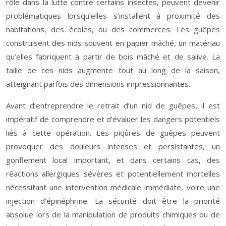
rôle dans la lutte contre certains insectes, peuvent devenir
problématiques lorsqu’elles s’installent à proximité des
habitations, des écoles, ou des commerces. Les guêpes
construisent des nids souvent en papier mâché, un matériau
qu’elles fabriquent à partir de bois mâché et de salive. La
taille de ces nids augmente tout au long de la saison,
atteignant parfois des dimensions impressionnantes.
Avant d’entreprendre le retrait d’un nid de guêpes, il est
impératif de comprendre et d’évaluer les dangers potentiels
liés à cette opération. Les piqûres de guêpes peuvent
provoquer des douleurs intenses et persistantes, un
gonflement local important, et dans certains cas, des
réactions allergiques sévères et potentiellement mortelles
nécessitant une intervention médicale immédiate, voire une
injection d’épinéphrine. La sécurité doit être la priorité
absolue lors de la manipulation de produits chimiques ou de