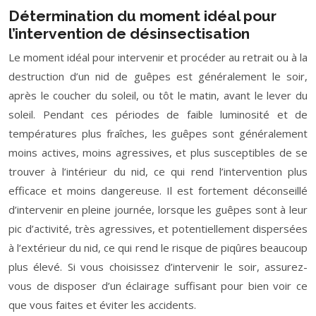
Détermination du moment idéal pour
l’intervention de désinsectisation
Le moment idéal pour intervenir et procéder au retrait ou à la
destruction d’un nid de guêpes est généralement le soir,
après le coucher du soleil, ou tôt le matin, avant le lever du
soleil. Pendant ces périodes de faible luminosité et de
températures plus fraîches, les guêpes sont généralement
moins actives, moins agressives, et plus susceptibles de se
trouver à l’intérieur du nid, ce qui rend l’intervention plus
efficace et moins dangereuse. Il est fortement déconseillé
d’intervenir en pleine journée, lorsque les guêpes sont à leur
pic d’activité, très agressives, et potentiellement dispersées
à l’extérieur du nid, ce qui rend le risque de piqûres beaucoup
plus élevé. Si vous choisissez d’intervenir le soir, assurez-
vous de disposer d’un éclairage suffisant pour bien voir ce
que vous faites et éviter les accidents.