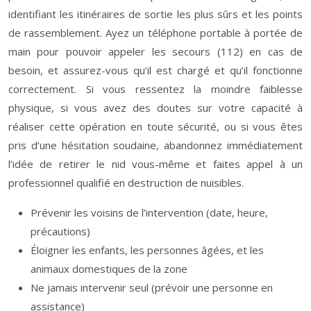
identifiant les itinéraires de sortie les plus sûrs et les points
de rassemblement. Ayez un téléphone portable à portée de
main pour pouvoir appeler les secours (112) en cas de
besoin, et assurez-vous qu’il est chargé et qu’il fonctionne
correctement. Si vous ressentez la moindre faiblesse
physique, si vous avez des doutes sur votre capacité à
réaliser cette opération en toute sécurité, ou si vous êtes
pris d’une hésitation soudaine, abandonnez immédiatement
l’idée de retirer le nid vous-même et faites appel à un
professionnel qualifié en destruction de nuisibles.
Prévenir les voisins de l’intervention (date, heure,
précautions)
Éloigner les enfants, les personnes âgées, et les
animaux domestiques de la zone
Ne jamais intervenir seul (prévoir une personne en
assistance)