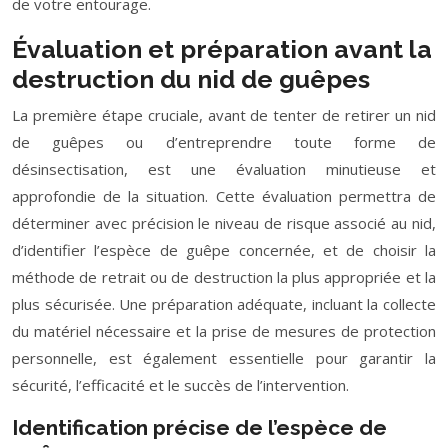
de votre entourage.
Évaluation et préparation avant la
destruction du nid de guêpes
La première étape cruciale, avant de tenter de retirer un nid
de guêpes ou d’entreprendre toute forme de
désinsectisation, est une évaluation minutieuse et
approfondie de la situation. Cette évaluation permettra de
déterminer avec précision le niveau de risque associé au nid,
d’identifier l’espèce de guêpe concernée, et de choisir la
méthode de retrait ou de destruction la plus appropriée et la
plus sécurisée. Une préparation adéquate, incluant la collecte
du matériel nécessaire et la prise de mesures de protection
personnelle, est également essentielle pour garantir la
sécurité, l’efficacité et le succès de l’intervention.
Identification précise de l’espèce de