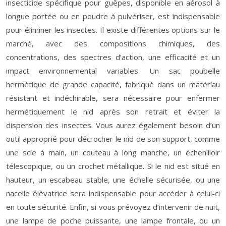
insecticide spécifique pour guêpes, disponible en aérosol à
longue portée ou en poudre à pulvériser, est indispensable
pour éliminer les insectes. Il existe différentes options sur le
marché, avec des compositions chimiques, des
concentrations, des spectres d’action, une efficacité et un
impact environnemental variables. Un sac poubelle
hermétique de grande capacité, fabriqué dans un matériau
résistant et indéchirable, sera nécessaire pour enfermer
hermétiquement le nid après son retrait et éviter la
dispersion des insectes. Vous aurez également besoin d’un
outil approprié pour décrocher le nid de son support, comme
une scie à main, un couteau à long manche, un échenilloir
télescopique, ou un crochet métallique. Si le nid est situé en
hauteur, un escabeau stable, une échelle sécurisée, ou une
nacelle élévatrice sera indispensable pour accéder à celui-ci
en toute sécurité. Enfin, si vous prévoyez d’intervenir de nuit,
une lampe de poche puissante, une lampe frontale, ou un