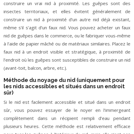
construire un vrai nid à proximité. Les guêpes sont des
insectes territoriaux, et elles évitent généralement de
construire un nid à proximité d’un autre nid déjà existant,
même s’il s’agit d’un faux nid. Vous pouvez acheter un faux
nid de guêpes dans le commerce, ou le fabriquer vous-même
à l’aide de papier mâché ou de matériaux similaires. Placez le
faux nid à un endroit visible et stratégique, à proximité de
l’endroit où les guêpes sont susceptibles de construire un nid
(avant-toit, balcon, arbre, etc.).
Méthode du noyage du nid (uniquement pour
les nids accessibles et situés dans un endroit
sûr)
Si le nid est facilement accessible et situé dans un endroit
sûr, vous pouvez essayer de le noyer en l’immergeant
complètement dans un récipient rempli d’eau pendant
plusieurs heures. Cette méthode est relativement efficace