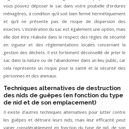
vous pouvez déposer le sac dans votre poubelle d’ordures
ménagères, à condition qu’il soit bien fermé hermétiquement
et qu’il ne présente pas de risque de dispersion des
insectes. L’incinération du sac est également une option, mais
elle doit être réalisée dans le respect des règles de sécurité
en vigueur et des réglementations locales concernant la
gestion des déchets. Il est fortement déconseillé de jeter le
sac dans la nature ou de l’abandonner dans un lieu public, car
cela représente un risque pour la santé et la sécurité des
personnes et des animaux.
Techniques alternatives de destruction
des nids de guêpes (en fonction du type
de nid et de son emplacement)
Il existe d’autres techniques alternatives pour lutter contre
les guêpes et détruire leurs nids, mais leur efficacité peut
varier considérablement en fonction du type de nid, de son