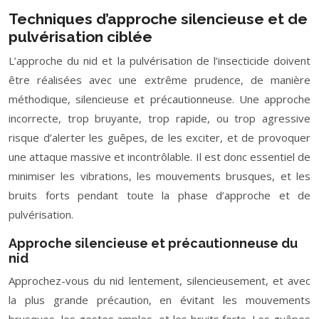
Techniques d’approche silencieuse et de
pulvérisation ciblée
L’approche du nid et la pulvérisation de l’insecticide doivent
être réalisées avec une extrême prudence, de manière
méthodique, silencieuse et précautionneuse. Une approche
incorrecte, trop bruyante, trop rapide, ou trop agressive
risque d’alerter les guêpes, de les exciter, et de provoquer
une attaque massive et incontrôlable. Il est donc essentiel de
minimiser les vibrations, les mouvements brusques, et les
bruits forts pendant toute la phase d’approche et de
pulvérisation.
Approche silencieuse et précautionneuse du
nid
Approchez-vous du nid lentement, silencieusement, et avec
la plus grande précaution, en évitant les mouvements