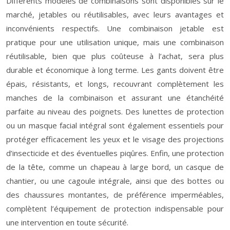
Différents modèles de combinaisons sont disponibles sur le
marché, jetables ou réutilisables, avec leurs avantages et
inconvénients respectifs. Une combinaison jetable est
pratique pour une utilisation unique, mais une combinaison
réutilisable, bien que plus coûteuse à l’achat, sera plus
durable et économique à long terme. Les gants doivent être
épais, résistants, et longs, recouvrant complètement les
manches de la combinaison et assurant une étanchéité
parfaite au niveau des poignets. Des lunettes de protection
ou un masque facial intégral sont également essentiels pour
protéger efficacement les yeux et le visage des projections
d’insecticide et des éventuelles piqûres. Enfin, une protection
de la tête, comme un chapeau à large bord, un casque de
chantier, ou une cagoule intégrale, ainsi que des bottes ou
des chaussures montantes, de préférence imperméables,
complètent l’équipement de protection indispensable pour
une intervention en toute sécurité.