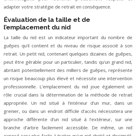
adapter votre stratégie de retrait en conséquence.
Évaluation de la taille et de
l’emplacement du nid
La taille du nid est un indicateur important du nombre de
guêpes qu’il contient et du niveau de risque associé à son
retrait. Un petit nid, contenant quelques dizaines de guêpes,
peut être gérable pour un particulier, tandis qu’un grand nid,
abritant potentiellement des milliers de guêpes, représente
un risque beaucoup plus élevé et nécessite une intervention
professionnelle. L’emplacement du nid joue également un
rôle crucial dans la détermination de la méthode de retrait
appropriée. Un nid situé à l’intérieur d’un mur, dans un
grenier, ou dans un endroit difficile d’accès nécessitera une
approche différente d’un nid situé à l’extérieur, sur une
branche d’arbre facilement accessible. De même, un nid
exposé sera plus facile à traiter qu’un nid abrité et dissimulé.