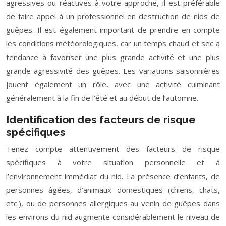
agressives ou réactives à votre approche, il est préférable
de faire appel à un professionnel en destruction de nids de
guêpes. Il est également important de prendre en compte
les conditions météorologiques, car un temps chaud et sec a
tendance à favoriser une plus grande activité et une plus
grande agressivité des guêpes. Les variations saisonnières
jouent également un rôle, avec une activité culminant
généralement à la fin de l’été et au début de l’automne.
Identification des facteurs de risque
spécifiques
Tenez compte attentivement des facteurs de risque
spécifiques à votre situation personnelle et à
l’environnement immédiat du nid. La présence d’enfants, de
personnes âgées, d’animaux domestiques (chiens, chats,
etc.), ou de personnes allergiques au venin de guêpes dans
les environs du nid augmente considérablement le niveau de