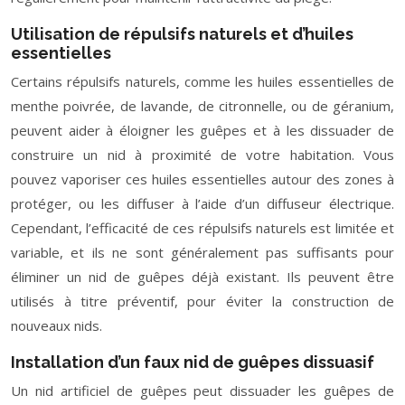
Utilisation de répulsifs naturels et d’huiles
essentielles
Certains répulsifs naturels, comme les huiles essentielles de
menthe poivrée, de lavande, de citronnelle, ou de géranium,
peuvent aider à éloigner les guêpes et à les dissuader de
construire un nid à proximité de votre habitation. Vous
pouvez vaporiser ces huiles essentielles autour des zones à
protéger, ou les diffuser à l’aide d’un diffuseur électrique.
Cependant, l’efficacité de ces répulsifs naturels est limitée et
variable, et ils ne sont généralement pas suffisants pour
éliminer un nid de guêpes déjà existant. Ils peuvent être
utilisés à titre préventif, pour éviter la construction de
nouveaux nids.
Installation d’un faux nid de guêpes dissuasif
Un nid artificiel de guêpes peut dissuader les guêpes de