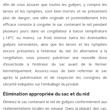
Afin de vous assurer que toutes les guêpes, y compris les
larves et les nymphes, sont bien mortes et ne présentent
plus de danger, une idée originale et potentiellement très
efficace consiste à congeler le sac contenant le nid pendant
plusieurs jours dans un congélateur à basse température
(-18°C ou moins). Le froid intense tuera les éventuelles
guêpes survivantes, ainsi que les larves et les nymphes
encore présentes à l’intérieur du nid. En alternative à la
congélation, vous pouvez pulvériser une nouvelle dose
d’insecticide à l’intérieur du sac avant de le fermer
hermétiquement. Assurez-vous de bien refermer le sac
après la pulvérisation et de respecter les consignes de
sécurité indiquées sur l’emballage du produit.
Élimination appropriée du sac et du nid
Éliminez le sac contenant le nid de guêpes conformément aux
réglementations locales en vigueur. Dans la plupart des cas,