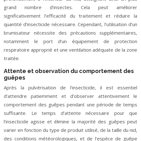
grand nombre d’insectes. Cela peut améliorer
significativement l’efficacité du traitement et réduire la
quantité d’insecticide nécessaire. Cependant, l’utilisation d’un
brumisateur nécessite des précautions supplémentaires,
notamment le port d’un équipement de protection
respiratoire approprié et une ventilation adéquate de la zone
traitée.
Attente et observation du comportement des
guêpes
Après la pulvérisation de l’insecticide, il est essentiel
d’attendre patiemment et d’observer attentivement le
comportement des guêpes pendant une période de temps
suffisante. Le temps d’attente nécessaire pour que
l’insecticide agisse et élimine la majorité des guêpes peut
varier en fonction du type de produit utilisé, de la taille du nid,
des conditions météorologiques, et de l’espèce de guêpe