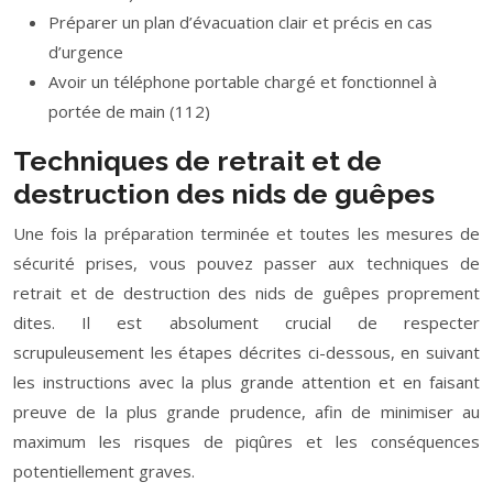
Préparer un plan d’évacuation clair et précis en cas
d’urgence
Avoir un téléphone portable chargé et fonctionnel à
portée de main (112)
Techniques de retrait et de
destruction des nids de guêpes
Une fois la préparation terminée et toutes les mesures de
sécurité prises, vous pouvez passer aux techniques de
retrait et de destruction des nids de guêpes proprement
dites. Il est absolument crucial de respecter
scrupuleusement les étapes décrites ci-dessous, en suivant
les instructions avec la plus grande attention et en faisant
preuve de la plus grande prudence, afin de minimiser au
maximum les risques de piqûres et les conséquences
potentiellement graves.