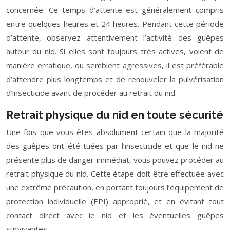
concernée. Ce temps d’attente est généralement compris
entre quelques heures et 24 heures. Pendant cette période
d’attente, observez attentivement l’activité des guêpes
autour du nid. Si elles sont toujours très actives, volent de
manière erratique, ou semblent agressives, il est préférable
d’attendre plus longtemps et de renouveler la pulvérisation
d’insecticide avant de procéder au retrait du nid.
Retrait physique du nid en toute sécurité
Une fois que vous êtes absolument certain que la majorité
des guêpes ont été tuées par l’insecticide et que le nid ne
présente plus de danger immédiat, vous pouvez procéder au
retrait physique du nid. Cette étape doit être effectuée avec
une extrême précaution, en portant toujours l’équipement de
protection individuelle (EPI) approprié, et en évitant tout
contact direct avec le nid et les éventuelles guêpes
survivantes.