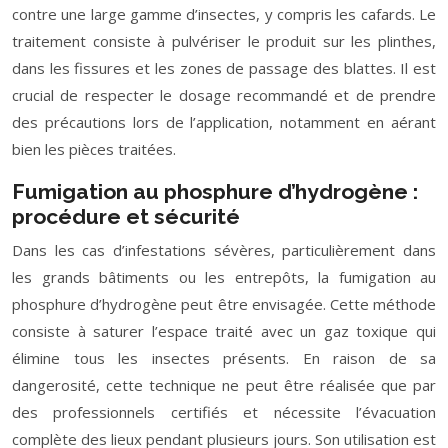
contre une large gamme d’insectes, y compris les cafards. Le
traitement consiste à pulvériser le produit sur les plinthes,
dans les fissures et les zones de passage des blattes. Il est
crucial de respecter le dosage recommandé et de prendre
des précautions lors de l’application, notamment en aérant
bien les pièces traitées.
Fumigation au phosphure d’hydrogène :
procédure et sécurité
Dans les cas d’infestations sévères, particulièrement dans
les grands bâtiments ou les entrepôts, la fumigation au
phosphure d’hydrogène peut être envisagée. Cette méthode
consiste à saturer l’espace traité avec un gaz toxique qui
élimine tous les insectes présents. En raison de sa
dangerosité, cette technique ne peut être réalisée que par
des professionnels certifiés et nécessite l’évacuation
complète des lieux pendant plusieurs jours. Son utilisation est