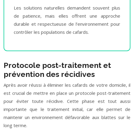
Les solutions naturelles demandent souvent plus
de patience, mais elles offrent une approche
durable et respectueuse de l’environnement pour
contrôler les populations de cafards.
Protocole post-traitement et
prévention des récidives
Après avoir réussi à éliminer les cafards de votre domicile, il
est crucial de mettre en place un protocole post-traitement
pour éviter toute récidive. Cette phase est tout aussi
importante que le traitement initial, car elle permet de
maintenir un environnement défavorable aux blattes sur le
long terme.