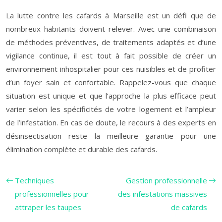
La lutte contre les cafards à Marseille est un défi que de
nombreux habitants doivent relever. Avec une combinaison
de méthodes préventives, de traitements adaptés et d’une
vigilance continue, il est tout à fait possible de créer un
environnement inhospitalier pour ces nuisibles et de profiter
d’un foyer sain et confortable. Rappelez-vous que chaque
situation est unique et que l’approche la plus efficace peut
varier selon les spécificités de votre logement et l’ampleur
de l’infestation. En cas de doute, le recours à des experts en
désinsectisation reste la meilleure garantie pour une
élimination complète et durable des cafards.
Techniques
Gestion professionnelle
professionnelles pour
des infestations massives
attraper les taupes
de cafards