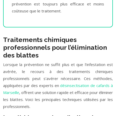
prévention est toujours plus efficace et moins
coûteuse que le traitement.
Traitements chimiques
professionnels pour l’élimination
des blattes
Lorsque la prévention ne suffit plus et que l’infestation est
avérée, le recours à des traitements chimiques
professionnels peut s’avérer nécessaire. Ces méthodes,
appliquées par des experts en
désinsectisation de cafards à
Marseille
, offrent une solution rapide et efficace pour éliminer
les blattes. Voici les principales techniques utilisées par les
professionnels.