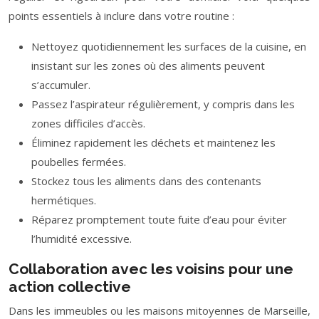
points essentiels à inclure dans votre routine :
Nettoyez quotidiennement les surfaces de la cuisine, en
insistant sur les zones où des aliments peuvent
s’accumuler.
Passez l’aspirateur régulièrement, y compris dans les
zones difficiles d’accès.
Éliminez rapidement les déchets et maintenez les
poubelles fermées.
Stockez tous les aliments dans des contenants
hermétiques.
Réparez promptement toute fuite d’eau pour éviter
l’humidité excessive.
Collaboration avec les voisins pour une
action collective
Dans les immeubles ou les maisons mitoyennes de Marseille,