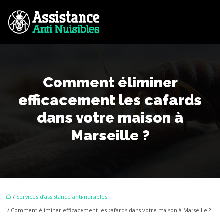
Comment éliminer
efficacement les cafards
dans votre maison à
Marseille ?
/
Services d’assistance anti-nuisibles
/ Comment éliminer efficacement les cafards dans votre maison à Marseille ?