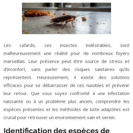
Les cafards, ces insectes indésirables, sont
malheureusement une réalité pour de nombreux foyers
marseillais. Leur présence peut être source de stress et
d’inconfort, sans parler des risques sanitaires qu’ils
représentent. Heureusement, il existe des solutions
efficaces pour se débarrasser de ces nuisibles et prévenir
leur retour. Que vous soyez confronté à une infestation
naissante ou à un problème plus ancien, comprendre les
espèces présentes et les méthodes de lutte adaptées est
crucial pour retrouver un environnement sain et serein.
Identification des espèces de