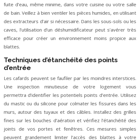
fuite d’eau, même minime, dans votre cuisine ou votre salle
de bain. Veillez à bien ventiler les pièces humides, en utilisant
des extracteurs d’air si nécessaire. Dans les sous-sols ou les
caves, l’utilisation d’un déshumidificateur peut s’avérer très
efficace pour créer un environnement moins propice aux
blattes.
Techniques d’étanchéité des points
d’entrée
Les cafards peuvent se faufiler par les moindres interstices.
Une inspection minutieuse de votre logement vous
permettra d’identifier les potentiels points d’entrée. Utilisez
du mastic ou du silicone pour colmater les fissures dans les
murs, autour des tuyaux et des câbles. Installez des grilles
fines sur les bouches d’aération et vérifiez l’étanchéité des
joints de vos portes et fenêtres. Ces mesures simples
peuvent grandement limiter l’accès des blattes à votre