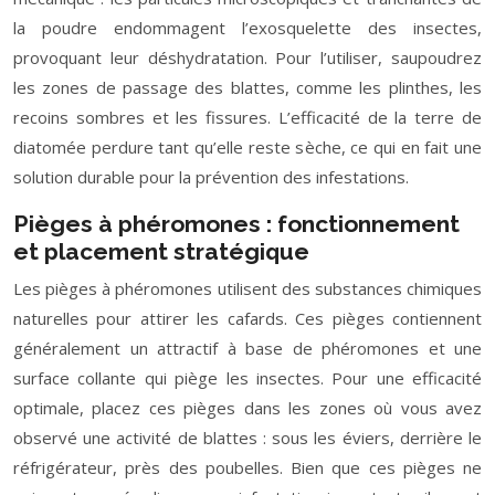
la poudre endommagent l’exosquelette des insectes,
provoquant leur déshydratation. Pour l’utiliser, saupoudrez
les zones de passage des blattes, comme les plinthes, les
recoins sombres et les fissures. L’efficacité de la terre de
diatomée perdure tant qu’elle reste sèche, ce qui en fait une
solution durable pour la prévention des infestations.
Pièges à phéromones : fonctionnement
et placement stratégique
Les pièges à phéromones utilisent des substances chimiques
naturelles pour attirer les cafards. Ces pièges contiennent
généralement un attractif à base de phéromones et une
surface collante qui piège les insectes. Pour une efficacité
optimale, placez ces pièges dans les zones où vous avez
observé une activité de blattes : sous les éviers, derrière le
réfrigérateur, près des poubelles. Bien que ces pièges ne