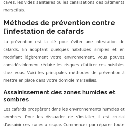
caves, les vides sanitaires ou les canalisations des bâtiments
marseillais.
Méthodes de prévention contre
l’infestation de cafards
La prévention est la clé pour éviter une infestation de
cafards. En adoptant quelques habitudes simples et en
modifiant légèrement votre environnement, vous pouvez
considérablement réduire les risques d’attirer ces nuisibles
chez vous. Voici les principales méthodes de prévention à
mettre en place dans votre domicile marseillais.
Assainissement des zones humides et
sombres
Les cafards prospèrent dans les environnements humides et
sombres. Pour les dissuader de s’installer, il est crucial
d’assainir ces zones à risque. Commencez par réparer toute