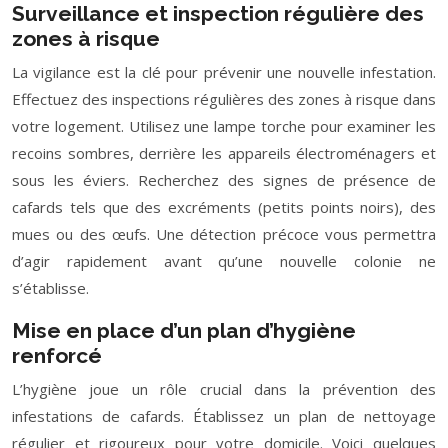
Surveillance et inspection régulière des
zones à risque
La vigilance est la clé pour prévenir une nouvelle infestation.
Effectuez des inspections régulières des zones à risque dans
votre logement. Utilisez une lampe torche pour examiner les
recoins sombres, derrière les appareils électroménagers et
sous les éviers. Recherchez des signes de présence de
cafards tels que des excréments (petits points noirs), des
mues ou des œufs. Une détection précoce vous permettra
d’agir rapidement avant qu’une nouvelle colonie ne
s’établisse.
Mise en place d’un plan d’hygiène
renforcé
L’hygiène joue un rôle crucial dans la prévention des
infestations de cafards. Établissez un plan de nettoyage
régulier et rigoureux pour votre domicile. Voici quelques