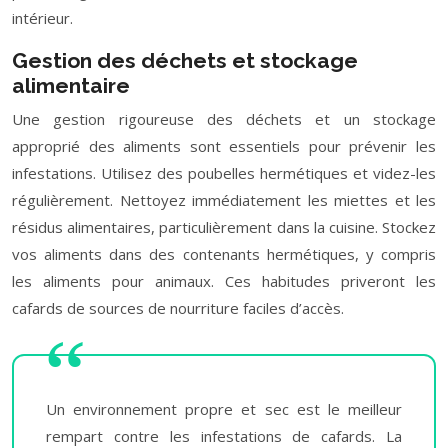
intérieur.
Gestion des déchets et stockage
alimentaire
Une gestion rigoureuse des déchets et un stockage
approprié des aliments sont essentiels pour prévenir les
infestations. Utilisez des poubelles hermétiques et videz-les
régulièrement. Nettoyez immédiatement les miettes et les
résidus alimentaires, particulièrement dans la cuisine. Stockez
vos aliments dans des contenants hermétiques, y compris
les aliments pour animaux. Ces habitudes priveront les
cafards de sources de nourriture faciles d’accès.
Un environnement propre et sec est le meilleur
rempart contre les infestations de cafards. La