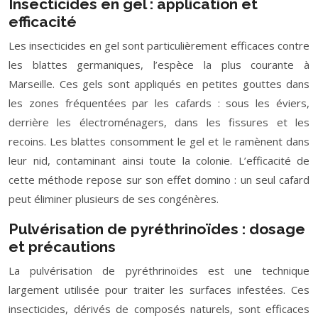
Insecticides en gel : application et
efficacité
Les insecticides en gel sont particulièrement efficaces contre
les blattes germaniques, l’espèce la plus courante à
Marseille. Ces gels sont appliqués en petites gouttes dans
les zones fréquentées par les cafards : sous les éviers,
derrière les électroménagers, dans les fissures et les
recoins. Les blattes consomment le gel et le ramènent dans
leur nid, contaminant ainsi toute la colonie. L’efficacité de
cette méthode repose sur son effet domino : un seul cafard
peut éliminer plusieurs de ses congénères.
Pulvérisation de pyréthrinoïdes : dosage
et précautions
La pulvérisation de pyréthrinoïdes est une technique
largement utilisée pour traiter les surfaces infestées. Ces
insecticides, dérivés de composés naturels, sont efficaces