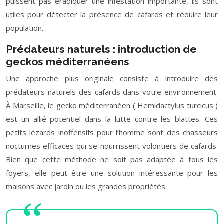
puissent pas éradiquer une infestation importante, ils sont
utiles pour détecter la présence de cafards et réduire leur
population.
Prédateurs naturels : introduction de
geckos méditerranéens
Une approche plus originale consiste à introduire des
prédateurs naturels des cafards dans votre environnement.
À Marseille, le gecko méditerranéen ( Hemidactylus turcicus )
est un allié potentiel dans la lutte contre les blattes. Ces
petits lézards inoffensifs pour l’homme sont des chasseurs
nocturnes efficaces qui se nourrissent volontiers de cafards.
Bien que cette méthode ne soit pas adaptée à tous les
foyers, elle peut être une solution intéressante pour les
maisons avec jardin ou les grandes propriétés.