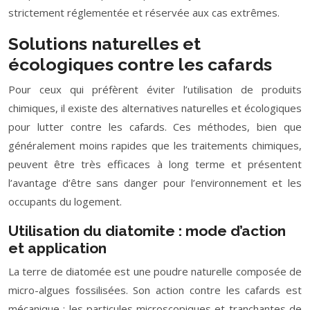
strictement réglementée et réservée aux cas extrêmes.
Solutions naturelles et
écologiques contre les cafards
Pour ceux qui préfèrent éviter l’utilisation de produits
chimiques, il existe des alternatives naturelles et écologiques
pour lutter contre les cafards. Ces méthodes, bien que
généralement moins rapides que les traitements chimiques,
peuvent être très efficaces à long terme et présentent
l’avantage d’être sans danger pour l’environnement et les
occupants du logement.
Utilisation du diatomite : mode d’action
et application
La terre de diatomée est une poudre naturelle composée de
micro-algues fossilisées. Son action contre les cafards est
mécanique : les particules microscopiques et tranchantes de