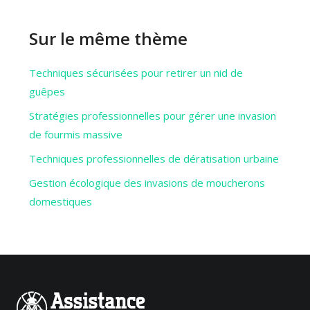
Sur le même thème
Techniques sécurisées pour retirer un nid de
guêpes
Stratégies professionnelles pour gérer une invasion
de fourmis massive
Techniques professionnelles de dératisation urbaine
Gestion écologique des invasions de moucherons
domestiques