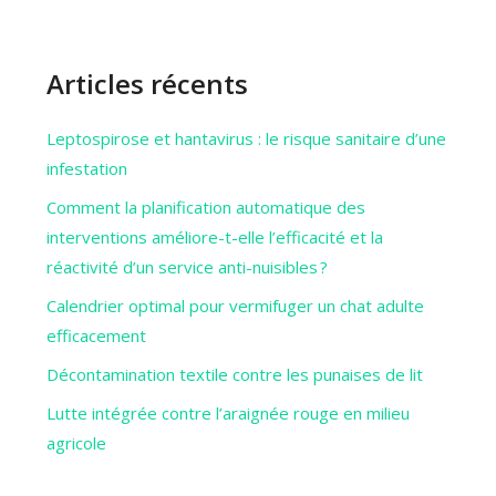
Articles récents
Leptospirose et hantavirus : le risque sanitaire d’une
infestation
Comment la planification automatique des
interventions améliore-t-elle l’efficacité et la
réactivité d’un service anti-nuisibles ?
Calendrier optimal pour vermifuger un chat adulte
efficacement
Décontamination textile contre les punaises de lit
Lutte intégrée contre l’araignée rouge en milieu
agricole