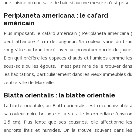
une cuisine ou une salle de bain si aucune mesure n’est prise.
Periplaneta americana : le cafard
américain
Plus imposant, le cafard américain ( Periplaneta americana )
peut atteindre 4 cm de longueur. Sa couleur varie du brun
rougeâtre au brun foncé, avec un pronotum bordé de jaune.
Bien qu’il préfère les espaces chauds et humides comme les
sous-sols ou les égouts, il n’est pas rare de le trouver dans
les habitations, particulièrement dans les vieux immeubles du
centre-ville de Marseille.
Blatta orientalis : la blatte orientale
La blatte orientale, ou Blatta orientalis, est reconnaissable à
sa couleur noire brillante et à sa taille intermédiaire (environ
2,5 cm). Plus lente que ses cousines, elle affectionne les
endroits frais et humides. On la trouve souvent dans les