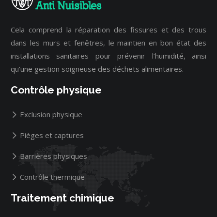
Cela comprend la réparation des fissures et des trous
dans les murs et fenêtres, le maintien en bon état des
installations sanitaires pour prévenir l’humidité, ainsi
qu’une gestion soigneuse des déchets alimentaires.
Contrôle physique
Exclusion physique
Pièges et captures
Barrières physiques
Contrôle thermique
Traitement chimique