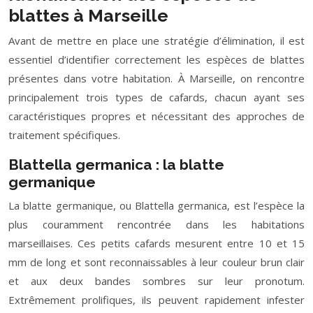
blattes à Marseille
Avant de mettre en place une stratégie d’élimination, il est
essentiel d’identifier correctement les espèces de blattes
présentes dans votre habitation. À Marseille, on rencontre
principalement trois types de cafards, chacun ayant ses
caractéristiques propres et nécessitant des approches de
traitement spécifiques.
Blattella germanica : la blatte
germanique
La blatte germanique, ou Blattella germanica, est l’espèce la
plus couramment rencontrée dans les habitations
marseillaises. Ces petits cafards mesurent entre 10 et 15
mm de long et sont reconnaissables à leur couleur brun clair
et aux deux bandes sombres sur leur pronotum.
Extrêmement prolifiques, ils peuvent rapidement infester