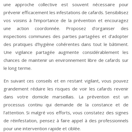
une approche collective est souvent nécessaire pour
prévenir efficacement les infestations de cafards. Sensibilisez
vos voisins à l’importance de la prévention et encouragez
une action coordonnée. Proposez d’organiser des
inspections communes des parties partagées et d’adopter
des pratiques d’hygiène cohérentes dans tout le bâtiment.
Une vigilance partagée augmente considérablement les
chances de maintenir un environnement libre de cafards sur
le long terme.
En suivant ces conseils et en restant vigilant, vous pouvez
grandement réduire les risques de voir les cafards revenir
dans votre domicile marseillais. La prévention est un
processus continu qui demande de la constance et de
l’attention. Si malgré vos efforts, vous constatez des signes
de réinfestation, pensez à faire appel à des professionnels
pour une intervention rapide et ciblée.