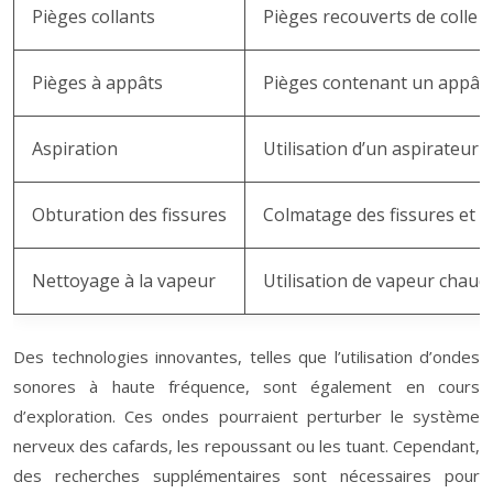
Pièges collants
Pièges recouverts de colle p
Pièges à appâts
Pièges contenant un appât e
Aspiration
Utilisation d’un aspirateur p
Obturation des fissures
Colmatage des fissures et d
Nettoyage à la vapeur
Utilisation de vapeur chaude
Des technologies innovantes, telles que l’utilisation d’ondes
sonores à haute fréquence, sont également en cours
d’exploration. Ces ondes pourraient perturber le système
nerveux des cafards, les repoussant ou les tuant. Cependant,
des recherches supplémentaires sont nécessaires pour