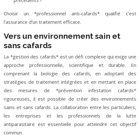
précédents ?
Choisir un *professionnel anti-cafards* qualifié c’est
l’assurance d’un traitement efficace.
Vers un environnement sain et
sans cafards
La *gestion des cafards* est un défi complexe qui exige une
approche professionnelle, scientifique et durable. En
comprenant la biologie des cafards, en adoptant des
stratégies de traitement intégrées et en mettant en place
des mesures de *prévention infestation cafards*
rigoureuses, il est possible de créer des environnements
sains et sans cafards. La collaboration entre les particuliers,
les entreprises et les professionnels de la lutte
antiparasitaire est essentielle pour atteindre cet objectif
commun.