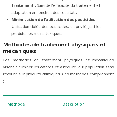
traitement :
Suivi de l’efficacité du traitement et
adaptation en fonction des résultats.
Minimisation de l’utilisation des pesticides :
Utilisation ciblée des pesticides, en privilégiant les
produits les moins toxiques.
Méthodes de traitement physiques et
mécaniques
Les méthodes de traitement physiques et mécaniques
visent à éliminer les cafards et à réduire leur population sans
recourir aux produits chimiques. Ces méthodes comprennent
:
Méthode
Description