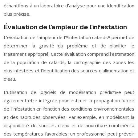
échantillons à un laboratoire d’analyse pour une identification
plus précise.
Évaluation de l’ampleur de l’infestation
L’évaluation de l’ampleur de l’*infestation cafards* permet de
déterminer la gravité du problème et de planifier le
traitement approprié. Cette évaluation comprend l’estimation
de la population de cafards, la cartographie des zones les
plus infestées et l’identification des sources d’alimentation et
d’eau.
L’utilisation de logiciels de modélisation prédictive peut
également être intégrée pour estimer la propagation future
de l’infestation en fonction des conditions environnementales
et des habitudes observées. Par exemple, en modélisant la
disponibilité de sources d’eau et de nourriture combinée à
des températures favorables, un professionnel peut prévoir