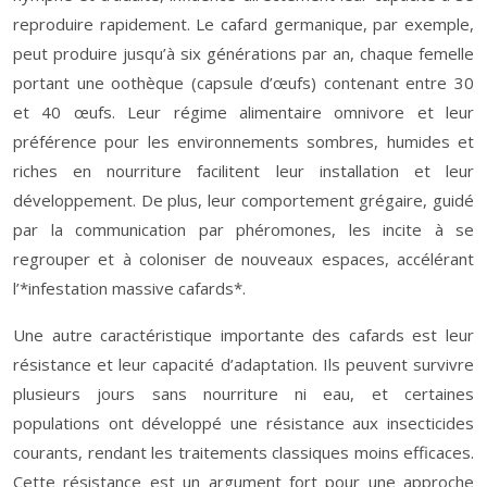
reproduire rapidement. Le cafard germanique, par exemple,
peut produire jusqu’à six générations par an, chaque femelle
portant une oothèque (capsule d’œufs) contenant entre 30
et 40 œufs. Leur régime alimentaire omnivore et leur
préférence pour les environnements sombres, humides et
riches en nourriture facilitent leur installation et leur
développement. De plus, leur comportement grégaire, guidé
par la communication par phéromones, les incite à se
regrouper et à coloniser de nouveaux espaces, accélérant
l’*infestation massive cafards*.
Une autre caractéristique importante des cafards est leur
résistance et leur capacité d’adaptation. Ils peuvent survivre
plusieurs jours sans nourriture ni eau, et certaines
populations ont développé une résistance aux insecticides
courants, rendant les traitements classiques moins efficaces.
Cette résistance est un argument fort pour une approche