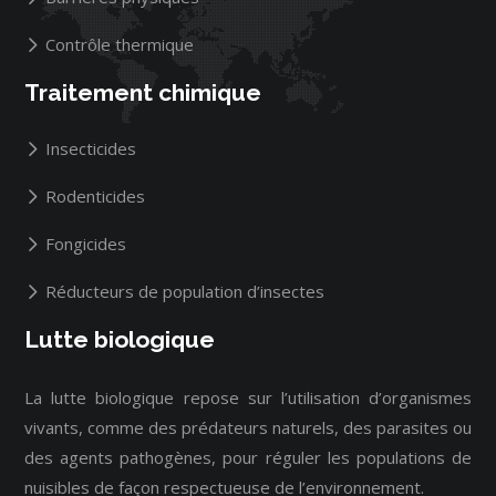
Contrôle thermique
Traitement chimique
Insecticides
Rodenticides
Fongicides
Réducteurs de population d’insectes
Lutte biologique
La lutte biologique repose sur l’utilisation d’organismes
vivants, comme des prédateurs naturels, des parasites ou
des agents pathogènes, pour réguler les populations de
nuisibles de façon respectueuse de l’environnement.