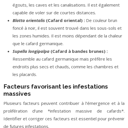
égouts, les caves et les canalisations. Il est également
capable de voler sur de courtes distances.
Blatta orientalis
(Cafard oriental) :
De couleur brun
foncé à noir, il est souvent trouvé dans les sous-sols et
les zones humides. Il est moins dépendant de la chaleur
que le cafard germanique.
Supella longipalpa
(Cafard à bandes brunes) :
Ressemble au cafard germanique mais préfère les
endroits plus secs et chauds, comme les chambres et
les placards.
Facteurs favorisant les infestations
massives
Plusieurs facteurs peuvent contribuer à l’émergence et à la
prolifération d’une *infestation massive de cafards*.
Identifier et corriger ces facteurs est essentiel pour prévenir
de futures infestations.