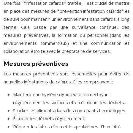
Une fois l’*infestation cafards* traitée, il est crucial de mettre
en place des mesures de *prévention infestation cafards* et
de suivi pour maintenir un environnement sans cafards à long
terme. Cela passe par une surveillance continue, des
mesures préventives, la formation du personnel (dans les
environnements commerciaux) et une communication et
collaboration étroite avec le prestataire de services.
Mesures préventives
Les mesures préventives sont essentielles pour éviter de
nouvelles infestations de cafards. Elles comprennent :
Maintenir une hygiène rigoureuse, en nettoyant
régulièrement les surfaces et en éliminant les déchets.
Stocker les aliments dans des contenants hermétiques.
Éliminer les déchets régulièrement.
Réparer les fuites d’eau et les problèmes d’humidité.