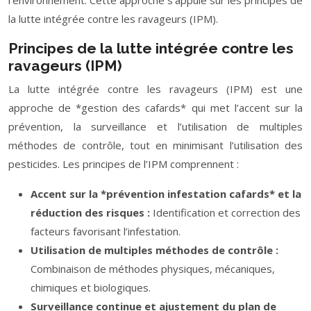
l’environnement. Cette approche s’appuie sur les principes de
la lutte intégrée contre les ravageurs (IPM).
Principes de la lutte intégrée contre les
ravageurs (IPM)
La lutte intégrée contre les ravageurs (IPM) est une
approche de *gestion des cafards* qui met l’accent sur la
prévention, la surveillance et l’utilisation de multiples
méthodes de contrôle, tout en minimisant l’utilisation des
pesticides. Les principes de l’IPM comprennent :
Accent sur la *prévention infestation cafards* et la
réduction des risques :
Identification et correction des
facteurs favorisant l’infestation.
Utilisation de multiples méthodes de contrôle :
Combinaison de méthodes physiques, mécaniques,
chimiques et biologiques.
Surveillance continue et ajustement du plan de