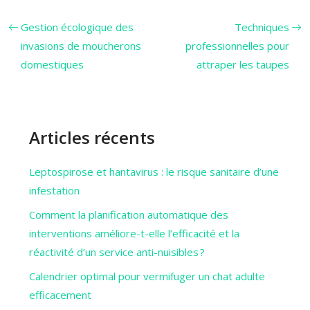
Gestion écologique des
Techniques
invasions de moucherons
professionnelles pour
domestiques
attraper les taupes
Articles récents
Leptospirose et hantavirus : le risque sanitaire d’une
infestation
Comment la planification automatique des
interventions améliore-t-elle l’efficacité et la
réactivité d’un service anti-nuisibles ?
Calendrier optimal pour vermifuger un chat adulte
efficacement