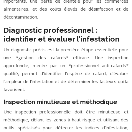
importants, une perte de clientèle pour les commerces
alimentaires, et des coûts élevés de désinfection et de
décontamination.
Diagnostic professionnel :
identifier et évaluer l’infestation
Un diagnostic précis est la première étape essentielle pour
une *gestion des cafards* efficace. Une inspection
approfondie, menée par un *professionnel anti-cafards*
qualifié, permet d’identifier l’espèce de cafard, d’évaluer
l’ampleur de l’infestation et de déterminer les facteurs qui la
favorisent.
Inspection minutieuse et méthodique
Une inspection professionnelle doit être minutieuse et
méthodique, ciblant les zones à haut risque et utilisant des
outils spécialisés pour détecter les indices d’infestation,