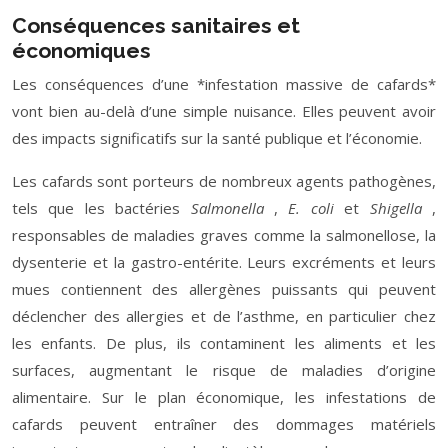
Conséquences sanitaires et
économiques
Les conséquences d’une *infestation massive de cafards*
vont bien au-delà d’une simple nuisance. Elles peuvent avoir
des impacts significatifs sur la santé publique et l’économie.
Les cafards sont porteurs de nombreux agents pathogènes,
tels que les bactéries
Salmonella
,
E. coli
et
Shigella
,
responsables de maladies graves comme la salmonellose, la
dysenterie et la gastro-entérite. Leurs excréments et leurs
mues contiennent des allergènes puissants qui peuvent
déclencher des allergies et de l’asthme, en particulier chez
les enfants. De plus, ils contaminent les aliments et les
surfaces, augmentant le risque de maladies d’origine
alimentaire. Sur le plan économique, les infestations de
cafards peuvent entraîner des dommages matériels