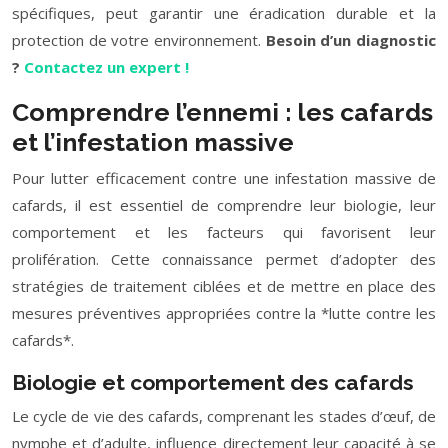
spécifiques, peut garantir une éradication durable et la
protection de votre environnement.
Besoin d’un diagnostic
?
Contactez un expert !
Comprendre l’ennemi : les cafards
et l’infestation massive
Pour lutter efficacement contre une infestation massive de
cafards, il est essentiel de comprendre leur biologie, leur
comportement et les facteurs qui favorisent leur
prolifération. Cette connaissance permet d’adopter des
stratégies de traitement ciblées et de mettre en place des
mesures préventives appropriées contre la *lutte contre les
cafards*.
Biologie et comportement des cafards
Le cycle de vie des cafards, comprenant les stades d’œuf, de
nymphe et d’adulte, influence directement leur capacité à se