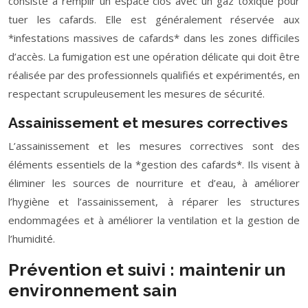
consiste à remplir un espace clos avec un gaz toxique pour
tuer les cafards. Elle est généralement réservée aux
*infestations massives de cafards* dans les zones difficiles
d’accès. La fumigation est une opération délicate qui doit être
réalisée par des professionnels qualifiés et expérimentés, en
respectant scrupuleusement les mesures de sécurité.
Assainissement et mesures correctives
L’assainissement et les mesures correctives sont des
éléments essentiels de la *gestion des cafards*. Ils visent à
éliminer les sources de nourriture et d’eau, à améliorer
l’hygiène et l’assainissement, à réparer les structures
endommagées et à améliorer la ventilation et la gestion de
l’humidité.
Prévention et suivi : maintenir un
environnement sain