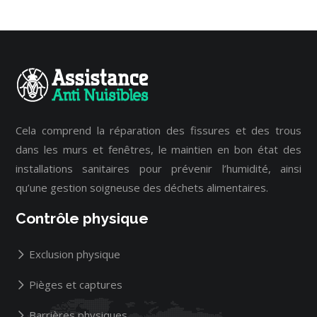
Cela comprend la réparation des fissures et des trous
dans les murs et fenêtres, le maintien en bon état des
installations sanitaires pour prévenir l’humidité, ainsi
qu’une gestion soigneuse des déchets alimentaires.
Contrôle physique
Exclusion physique
Pièges et captures
Barrières physiques