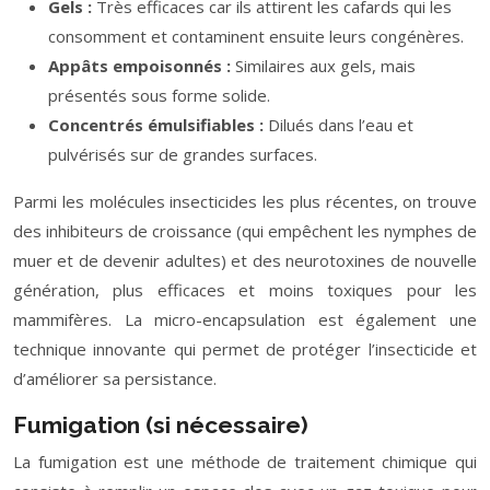
Gels :
Très efficaces car ils attirent les cafards qui les
consomment et contaminent ensuite leurs congénères.
Appâts empoisonnés :
Similaires aux gels, mais
présentés sous forme solide.
Concentrés émulsifiables :
Dilués dans l’eau et
pulvérisés sur de grandes surfaces.
Parmi les molécules insecticides les plus récentes, on trouve
des inhibiteurs de croissance (qui empêchent les nymphes de
muer et de devenir adultes) et des neurotoxines de nouvelle
génération, plus efficaces et moins toxiques pour les
mammifères. La micro-encapsulation est également une
technique innovante qui permet de protéger l’insecticide et
d’améliorer sa persistance.
Fumigation (si nécessaire)
La fumigation est une méthode de traitement chimique qui