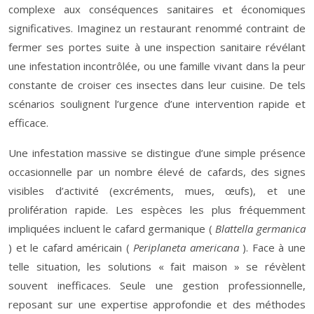
complexe aux conséquences sanitaires et économiques
significatives. Imaginez un restaurant renommé contraint de
fermer ses portes suite à une inspection sanitaire révélant
une infestation incontrôlée, ou une famille vivant dans la peur
constante de croiser ces insectes dans leur cuisine. De tels
scénarios soulignent l’urgence d’une intervention rapide et
efficace.
Une infestation massive se distingue d’une simple présence
occasionnelle par un nombre élevé de cafards, des signes
visibles d’activité (excréments, mues, œufs), et une
prolifération rapide. Les espèces les plus fréquemment
impliquées incluent le cafard germanique (
Blattella germanica
) et le cafard américain (
Periplaneta americana
). Face à une
telle situation, les solutions « fait maison » se révèlent
souvent inefficaces. Seule une gestion professionnelle,
reposant sur une expertise approfondie et des méthodes