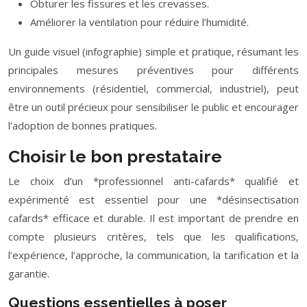
Obturer les fissures et les crevasses.
Améliorer la ventilation pour réduire l’humidité.
Un guide visuel (infographie) simple et pratique, résumant les
principales mesures préventives pour différents
environnements (résidentiel, commercial, industriel), peut
être un outil précieux pour sensibiliser le public et encourager
l’adoption de bonnes pratiques.
Choisir le bon prestataire
Le choix d’un *professionnel anti-cafards* qualifié et
expérimenté est essentiel pour une *désinsectisation
cafards* efficace et durable. Il est important de prendre en
compte plusieurs critères, tels que les qualifications,
l’expérience, l’approche, la communication, la tarification et la
garantie.
Questions essentielles à poser