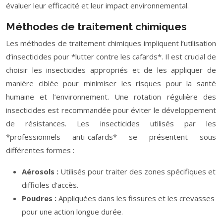
évaluer leur efficacité et leur impact environnemental.
Méthodes de traitement chimiques
Les méthodes de traitement chimiques impliquent l’utilisation
d’insecticides pour *lutter contre les cafards*. Il est crucial de
choisir les insecticides appropriés et de les appliquer de
manière ciblée pour minimiser les risques pour la santé
humaine et l’environnement. Une rotation régulière des
insecticides est recommandée pour éviter le développement
de résistances. Les insecticides utilisés par les
*professionnels anti-cafards* se présentent sous
différentes formes :
Aérosols :
Utilisés pour traiter des zones spécifiques et
difficiles d’accès.
Poudres :
Appliquées dans les fissures et les crevasses
pour une action longue durée.