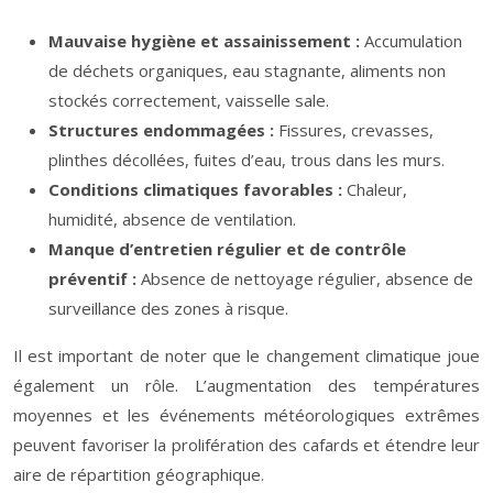
Mauvaise hygiène et assainissement :
Accumulation
de déchets organiques, eau stagnante, aliments non
stockés correctement, vaisselle sale.
Structures endommagées :
Fissures, crevasses,
plinthes décollées, fuites d’eau, trous dans les murs.
Conditions climatiques favorables :
Chaleur,
humidité, absence de ventilation.
Manque d’entretien régulier et de contrôle
préventif :
Absence de nettoyage régulier, absence de
surveillance des zones à risque.
Il est important de noter que le changement climatique joue
également un rôle. L’augmentation des températures
moyennes et les événements météorologiques extrêmes
peuvent favoriser la prolifération des cafards et étendre leur
aire de répartition géographique.