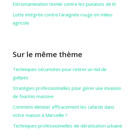
Décontamination textile contre les punaises de lit
Lutte intégrée contre l’araignée rouge en milieu
agricole
Sur le même thème
Techniques sécurisées pour retirer un nid de
guêpes
Stratégies professionnelles pour gérer une invasion
de fourmis massive
Comment éliminer efficacement les cafards dans
votre maison à Marseille ?
Techniques professionnelles de dératisation urbaine