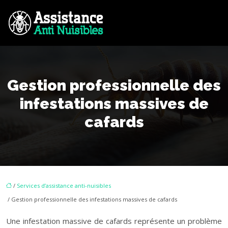
Gestion professionnelle des
infestations massives de
cafards
/
Services d’assistance anti-nuisibles
/ Gestion professionnelle des infestations massives de cafards
Une infestation massive de cafards représente un problème