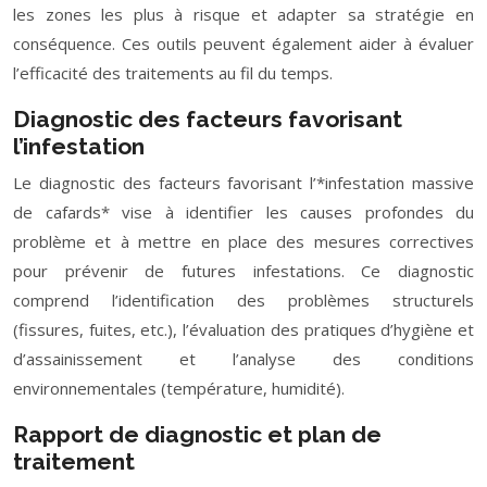
les zones les plus à risque et adapter sa stratégie en
conséquence. Ces outils peuvent également aider à évaluer
l’efficacité des traitements au fil du temps.
Diagnostic des facteurs favorisant
l’infestation
Le diagnostic des facteurs favorisant l’*infestation massive
de cafards* vise à identifier les causes profondes du
problème et à mettre en place des mesures correctives
pour prévenir de futures infestations. Ce diagnostic
comprend l’identification des problèmes structurels
(fissures, fuites, etc.), l’évaluation des pratiques d’hygiène et
d’assainissement et l’analyse des conditions
environnementales (température, humidité).
Rapport de diagnostic et plan de
traitement