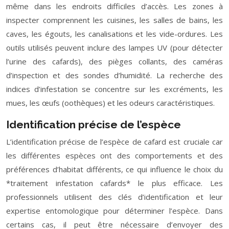
même dans les endroits difficiles d’accès. Les zones à
inspecter comprennent les cuisines, les salles de bains, les
caves, les égouts, les canalisations et les vide-ordures. Les
outils utilisés peuvent inclure des lampes UV (pour détecter
l’urine des cafards), des pièges collants, des caméras
d’inspection et des sondes d’humidité. La recherche des
indices d’infestation se concentre sur les excréments, les
mues, les œufs (oothèques) et les odeurs caractéristiques.
Identification précise de l’espèce
L’identification précise de l’espèce de cafard est cruciale car
les différentes espèces ont des comportements et des
préférences d’habitat différents, ce qui influence le choix du
*traitement infestation cafards* le plus efficace. Les
professionnels utilisent des clés d’identification et leur
expertise entomologique pour déterminer l’espèce. Dans
certains cas, il peut être nécessaire d’envoyer des