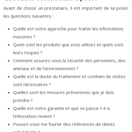
Avant de choisir un prestataire, il est important de lui poser
les questions suivantes :
Quelle est votre approche pour traiter les infestations
massives ?
Quels sont les produits que vous utilisez et quels sont
leurs risques ?
Comment assurez-vous la sécurité des personnes, des
animaux et de l’environnement ?
Quelle est la durée du traitement et combien de visites
sont nécessaires ?
Quelles sont les mesures préventives que je dois
prendre ?
Quelle est votre garantie et que se passe-t-il si
l’infestation revient ?
Pouvez-vous me fournir des références de clients