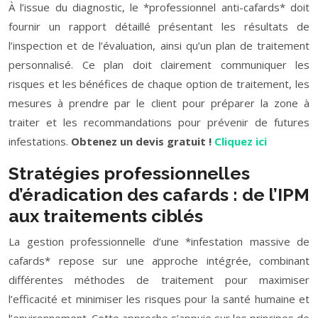
À l’issue du diagnostic, le *professionnel anti-cafards* doit
fournir un rapport détaillé présentant les résultats de
l’inspection et de l’évaluation, ainsi qu’un plan de traitement
personnalisé. Ce plan doit clairement communiquer les
risques et les bénéfices de chaque option de traitement, les
mesures à prendre par le client pour préparer la zone à
traiter et les recommandations pour prévenir de futures
infestations.
Obtenez un devis gratuit !
Cliquez ici
Stratégies professionnelles
d’éradication des cafards : de l’IPM
aux traitements ciblés
La gestion professionnelle d’une *infestation massive de
cafards* repose sur une approche intégrée, combinant
différentes méthodes de traitement pour maximiser
l’efficacité et minimiser les risques pour la santé humaine et