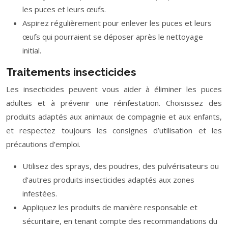
les puces et leurs œufs.
Aspirez régulièrement pour enlever les puces et leurs
œufs qui pourraient se déposer après le nettoyage
initial.
Traitements insecticides
Les insecticides peuvent vous aider à éliminer les puces
adultes et à prévenir une réinfestation. Choisissez des
produits adaptés aux animaux de compagnie et aux enfants,
et respectez toujours les consignes d’utilisation et les
précautions d’emploi.
Utilisez des sprays, des poudres, des pulvérisateurs ou
d’autres produits insecticides adaptés aux zones
infestées.
Appliquez les produits de manière responsable et
sécuritaire, en tenant compte des recommandations du