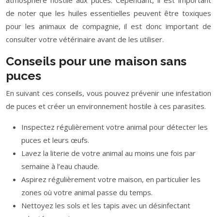
atmosphère hostile aux puces. Cependant, il est important
de noter que les huiles essentielles peuvent être toxiques
pour les animaux de compagnie, il est donc important de
consulter votre vétérinaire avant de les utiliser.
Conseils pour une maison sans
puces
En suivant ces conseils, vous pouvez prévenir une infestation
de puces et créer un environnement hostile à ces parasites.
Inspectez régulièrement votre animal pour détecter les
puces et leurs œufs.
Lavez la literie de votre animal au moins une fois par
semaine à l’eau chaude.
Aspirez régulièrement votre maison, en particulier les
zones où votre animal passe du temps.
Nettoyez les sols et les tapis avec un désinfectant