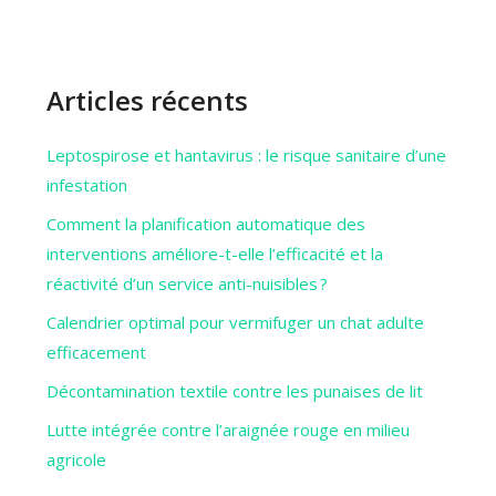
Articles récents
Leptospirose et hantavirus : le risque sanitaire d’une
infestation
Comment la planification automatique des
interventions améliore-t-elle l’efficacité et la
réactivité d’un service anti-nuisibles ?
Calendrier optimal pour vermifuger un chat adulte
efficacement
Décontamination textile contre les punaises de lit
Lutte intégrée contre l’araignée rouge en milieu
agricole