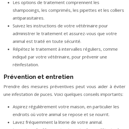
Les options de traitement comprennent les
shampooings, les comprimés, les pipettes et les colliers
antiparasitaires.
Suivez les instructions de votre vétérinaire pour
administrer le traitement et assurez-vous que votre
animal est traité en toute sécurité.
Répétez le traitement à intervalles réguliers, comme
indiqué par votre vétérinaire, pour prévenir une
réinfestation.
Prévention et entretien
Prendre des mesures préventives peut vous aider à éviter
une infestation de puces. Voici quelques conseils importants:
Aspirez régulièrement votre maison, en particulier les
endroits où votre animal se repose et se nourrit.
Lavez fréquemment la literie de votre animal.