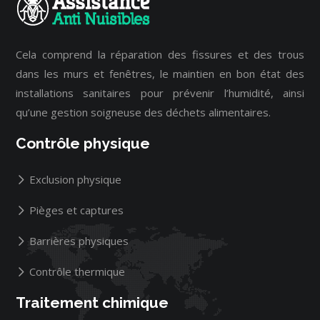
Cela comprend la réparation des fissures et des trous
dans les murs et fenêtres, le maintien en bon état des
installations sanitaires pour prévenir l’humidité, ainsi
qu’une gestion soigneuse des déchets alimentaires.
Contrôle physique
Exclusion physique
Pièges et captures
Barrières physiques
Contrôle thermique
Traitement chimique