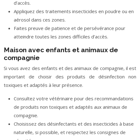
d’accès.
Appliquez des traitements insecticides en poudre ou en
aérosol dans ces zones.
Faites preuve de patience et de persévérance pour
atteindre toutes les zones difficiles d’accès.
Maison avec enfants et animaux de
compagnie
Si vous avez des enfants et des animaux de compagnie, il est
important de choisir des produits de désinfection non
toxiques et adaptés à leur présence.
Consultez votre vétérinaire pour des recommandations
de produits non toxiques et adaptés aux animaux de
compagnie.
Choisissez des désinfectants et des insecticides à base
naturelle, si possible, et respectez les consignes de