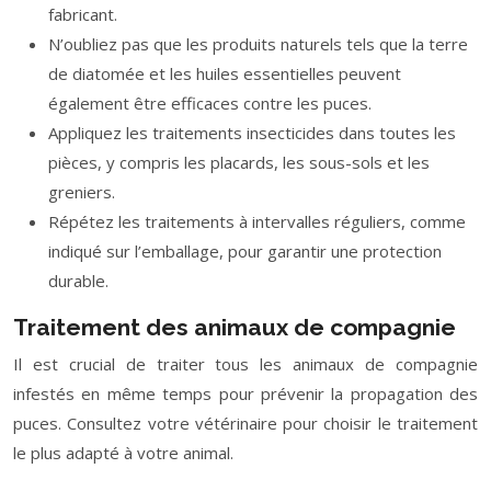
fabricant.
N’oubliez pas que les produits naturels tels que la terre
de diatomée et les huiles essentielles peuvent
également être efficaces contre les puces.
Appliquez les traitements insecticides dans toutes les
pièces, y compris les placards, les sous-sols et les
greniers.
Répétez les traitements à intervalles réguliers, comme
indiqué sur l’emballage, pour garantir une protection
durable.
Traitement des animaux de compagnie
Il est crucial de traiter tous les animaux de compagnie
infestés en même temps pour prévenir la propagation des
puces. Consultez votre vétérinaire pour choisir le traitement
le plus adapté à votre animal.