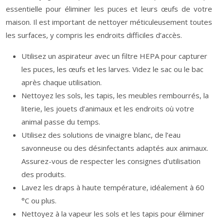
essentielle pour éliminer les puces et leurs œufs de votre
maison. Il est important de nettoyer méticuleusement toutes
les surfaces, y compris les endroits difficiles d’accès.
Utilisez un aspirateur avec un filtre HEPA pour capturer
les puces, les œufs et les larves. Videz le sac ou le bac
après chaque utilisation.
Nettoyez les sols, les tapis, les meubles rembourrés, la
literie, les jouets d’animaux et les endroits où votre
animal passe du temps.
Utilisez des solutions de vinaigre blanc, de l’eau
savonneuse ou des désinfectants adaptés aux animaux.
Assurez-vous de respecter les consignes d’utilisation
des produits.
Lavez les draps à haute température, idéalement à 60
°C ou plus.
Nettoyez à la vapeur les sols et les tapis pour éliminer