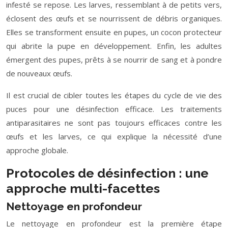
infesté se repose. Les larves, ressemblant à de petits vers,
éclosent des œufs et se nourrissent de débris organiques.
Elles se transforment ensuite en pupes, un cocon protecteur
qui abrite la pupe en développement. Enfin, les adultes
émergent des pupes, prêts à se nourrir de sang et à pondre
de nouveaux œufs.
Il est crucial de cibler toutes les étapes du cycle de vie des
puces pour une désinfection efficace. Les traitements
antiparasitaires ne sont pas toujours efficaces contre les
œufs et les larves, ce qui explique la nécessité d’une
approche globale.
Protocoles de désinfection : une
approche multi-facettes
Nettoyage en profondeur
Le nettoyage en profondeur est la première étape