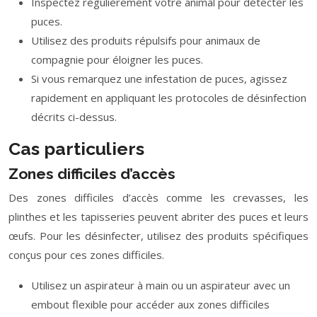
Inspectez régulièrement votre animal pour détecter les
puces.
Utilisez des produits répulsifs pour animaux de
compagnie pour éloigner les puces.
Si vous remarquez une infestation de puces, agissez
rapidement en appliquant les protocoles de désinfection
décrits ci-dessus.
Cas particuliers
Zones difficiles d’accès
Des zones difficiles d’accès comme les crevasses, les
plinthes et les tapisseries peuvent abriter des puces et leurs
œufs. Pour les désinfecter, utilisez des produits spécifiques
conçus pour ces zones difficiles.
Utilisez un aspirateur à main ou un aspirateur avec un
embout flexible pour accéder aux zones difficiles