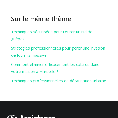
Sur le même thème
Techniques sécurisées pour retirer un nid de
guêpes
Stratégies professionnelles pour gérer une invasion
de fourmis massive
Comment éliminer efficacement les cafards dans
votre maison à Marseille ?
Techniques professionnelles de dératisation urbaine