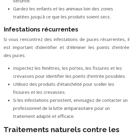
sécurité.
Gardez les enfants et les animaux loin des zones
traitées jusqu’à ce que les produits soient secs.
Infestations récurrentes
Si vous rencontrez des infestations de puces récurrentes, il
est important d’identifier et d’éliminer les points d’entrée
des puces.
Inspectez les fenêtres, les portes, les fissures et les
crevasses pour identifier les points d’entrée possibles.
Utilisez des produits d’étanchéité pour sceller les
fissures et les crevasses.
Si les infestations persistent, envisagez de contacter un
professionnel de la lutte antiparasitaire pour un
traitement adapté et efficace.
Traitements naturels contre les