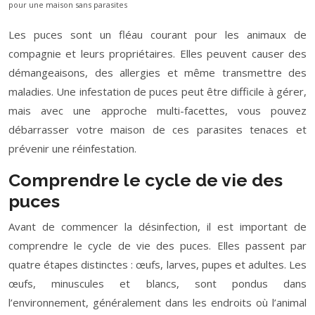
pour une maison sans parasites
Les puces sont un fléau courant pour les animaux de
compagnie et leurs propriétaires. Elles peuvent causer des
démangeaisons, des allergies et même transmettre des
maladies. Une infestation de puces peut être difficile à gérer,
mais avec une approche multi-facettes, vous pouvez
débarrasser votre maison de ces parasites tenaces et
prévenir une réinfestation.
Comprendre le cycle de vie des
puces
Avant de commencer la désinfection, il est important de
comprendre le cycle de vie des puces. Elles passent par
quatre étapes distinctes : œufs, larves, pupes et adultes. Les
œufs, minuscules et blancs, sont pondus dans
l’environnement, généralement dans les endroits où l’animal