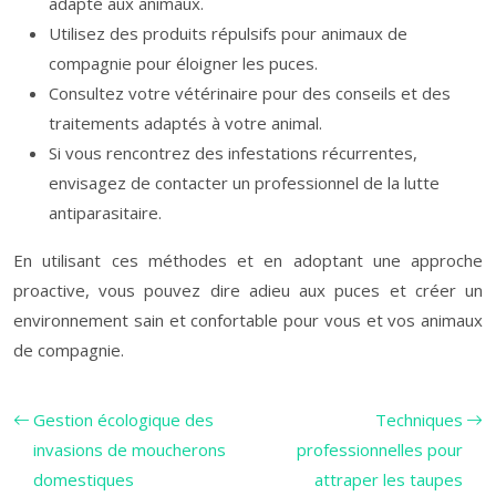
adapté aux animaux.
Utilisez des produits répulsifs pour animaux de
compagnie pour éloigner les puces.
Consultez votre vétérinaire pour des conseils et des
traitements adaptés à votre animal.
Si vous rencontrez des infestations récurrentes,
envisagez de contacter un professionnel de la lutte
antiparasitaire.
En utilisant ces méthodes et en adoptant une approche
proactive, vous pouvez dire adieu aux puces et créer un
environnement sain et confortable pour vous et vos animaux
de compagnie.
Gestion écologique des
Techniques
invasions de moucherons
professionnelles pour
domestiques
attraper les taupes