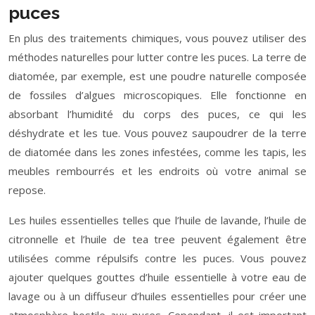
puces
En plus des traitements chimiques, vous pouvez utiliser des
méthodes naturelles pour lutter contre les puces. La terre de
diatomée, par exemple, est une poudre naturelle composée
de fossiles d’algues microscopiques. Elle fonctionne en
absorbant l’humidité du corps des puces, ce qui les
déshydrate et les tue. Vous pouvez saupoudrer de la terre
de diatomée dans les zones infestées, comme les tapis, les
meubles rembourrés et les endroits où votre animal se
repose.
Les huiles essentielles telles que l’huile de lavande, l’huile de
citronnelle et l’huile de tea tree peuvent également être
utilisées comme répulsifs contre les puces. Vous pouvez
ajouter quelques gouttes d’huile essentielle à votre eau de
lavage ou à un diffuseur d’huiles essentielles pour créer une