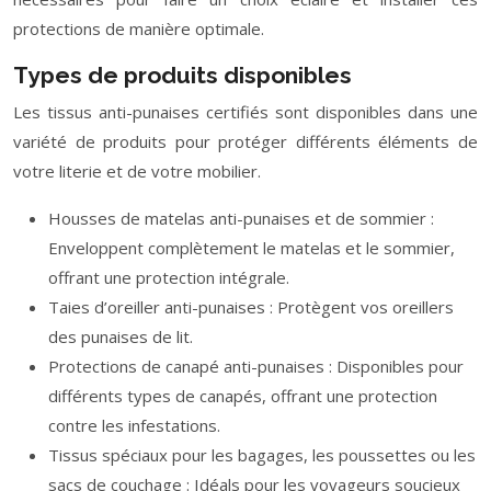
protections de manière optimale.
Types de produits disponibles
Les tissus anti-punaises certifiés sont disponibles dans une
variété de produits pour protéger différents éléments de
votre literie et de votre mobilier.
Housses de matelas anti-punaises et de sommier :
Enveloppent complètement le matelas et le sommier,
offrant une protection intégrale.
Taies d’oreiller anti-punaises : Protègent vos oreillers
des punaises de lit.
Protections de canapé anti-punaises : Disponibles pour
différents types de canapés, offrant une protection
contre les infestations.
Tissus spéciaux pour les bagages, les poussettes ou les
sacs de couchage : Idéals pour les voyageurs soucieux