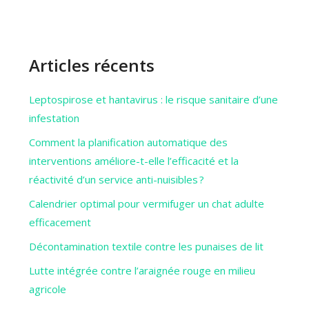
Articles récents
Leptospirose et hantavirus : le risque sanitaire d’une
infestation
Comment la planification automatique des
interventions améliore-t-elle l’efficacité et la
réactivité d’un service anti-nuisibles ?
Calendrier optimal pour vermifuger un chat adulte
efficacement
Décontamination textile contre les punaises de lit
Lutte intégrée contre l’araignée rouge en milieu
agricole