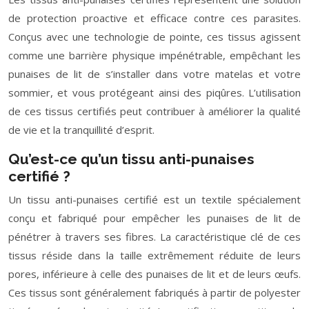
de protection proactive et efficace contre ces parasites.
Conçus avec une technologie de pointe, ces tissus agissent
comme une barrière physique impénétrable, empêchant les
punaises de lit de s’installer dans votre matelas et votre
sommier, et vous protégeant ainsi des piqûres. L’utilisation
de ces tissus certifiés peut contribuer à améliorer la qualité
de vie et la tranquillité d’esprit.
Qu’est-ce qu’un tissu anti-punaises
certifié ?
Un tissu anti-punaises certifié est un textile spécialement
conçu et fabriqué pour empêcher les punaises de lit de
pénétrer à travers ses fibres. La caractéristique clé de ces
tissus réside dans la taille extrêmement réduite de leurs
pores, inférieure à celle des punaises de lit et de leurs œufs.
Ces tissus sont généralement fabriqués à partir de polyester