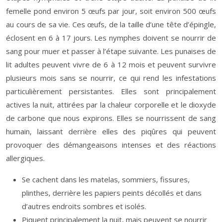
femelle pond environ 5 œufs par jour, soit environ 500 œufs
au cours de sa vie. Ces œufs, de la taille d’une tête d’épingle,
éclosent en 6 à 17 jours. Les nymphes doivent se nourrir de
sang pour muer et passer à l’étape suivante. Les punaises de
lit adultes peuvent vivre de 6 à 12 mois et peuvent survivre
plusieurs mois sans se nourrir, ce qui rend les infestations
particulièrement persistantes. Elles sont principalement
actives la nuit, attirées par la chaleur corporelle et le dioxyde
de carbone que nous expirons. Elles se nourrissent de sang
humain, laissant derrière elles des piqûres qui peuvent
provoquer des démangeaisons intenses et des réactions
allergiques.
Se cachent dans les matelas, sommiers, fissures,
plinthes, derrière les papiers peints décollés et dans
d’autres endroits sombres et isolés.
Piquent principalement la nuit, mais peuvent se nourrir