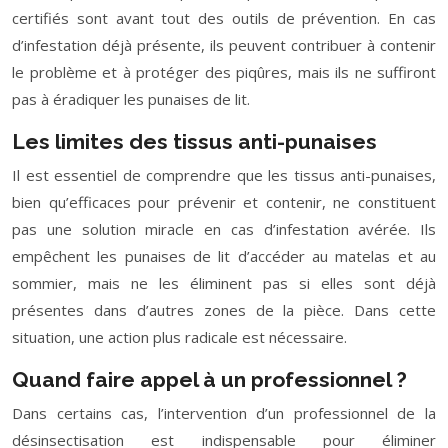
certifiés sont avant tout des outils de prévention. En cas
d’infestation déjà présente, ils peuvent contribuer à contenir
le problème et à protéger des piqûres, mais ils ne suffiront
pas à éradiquer les punaises de lit.
Les limites des tissus anti-punaises
Il est essentiel de comprendre que les tissus anti-punaises,
bien qu’efficaces pour prévenir et contenir, ne constituent
pas une solution miracle en cas d’infestation avérée. Ils
empêchent les punaises de lit d’accéder au matelas et au
sommier, mais ne les éliminent pas si elles sont déjà
présentes dans d’autres zones de la pièce. Dans cette
situation, une action plus radicale est nécessaire.
Quand faire appel à un professionnel ?
Dans certains cas, l’intervention d’un professionnel de la
désinsectisation est indispensable pour éliminer