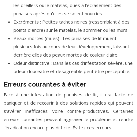
les oreillers ou le matelas, dues à l’écrasement des
punaises après qu’elles se soient nourries.
Excréments : Petites taches noires (ressemblant à des
points d’encre) sur le matelas, le sommier ou les murs.
Peaux mortes (mues) : Les punaises de lit muent
plusieurs fois au cours de leur développement, laissant
derrière elles des peaux mortes de couleur claire.
Odeur distinctive : Dans les cas d’infestation sévère, une
odeur douceâtre et désagréable peut être perceptible.
Erreurs courantes à éviter
Face à une infestation de punaises de lit, il est facile de
paniquer et de recourir à des solutions rapides qui peuvent
s’avérer inefficaces voire contre-productives. Certaines
erreurs courantes peuvent aggraver le problème et rendre
l’éradication encore plus difficile. Évitez ces erreurs.