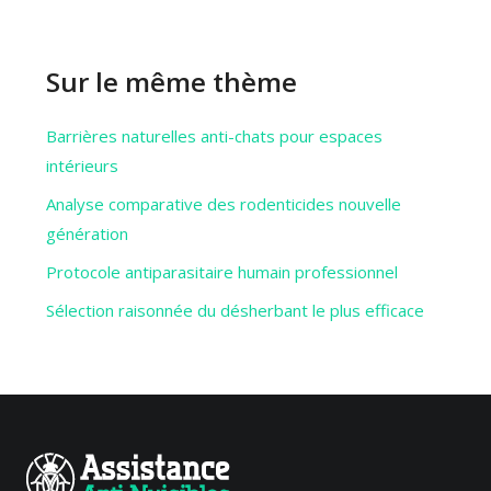
Sur le même thème
Barrières naturelles anti-chats pour espaces
intérieurs
Analyse comparative des rodenticides nouvelle
génération
Protocole antiparasitaire humain professionnel
Sélection raisonnée du désherbant le plus efficace