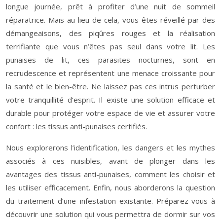
longue journée, prêt à profiter d’une nuit de sommeil
réparatrice. Mais au lieu de cela, vous êtes réveillé par des
démangeaisons, des piqûres rouges et la réalisation
terrifiante que vous n’êtes pas seul dans votre lit. Les
punaises de lit, ces parasites nocturnes, sont en
recrudescence et représentent une menace croissante pour
la santé et le bien-être. Ne laissez pas ces intrus perturber
votre tranquillité d’esprit. Il existe une solution efficace et
durable pour protéger votre espace de vie et assurer votre
confort : les tissus anti-punaises certifiés.
Nous explorerons l’identification, les dangers et les mythes
associés à ces nuisibles, avant de plonger dans les
avantages des tissus anti-punaises, comment les choisir et
les utiliser efficacement. Enfin, nous aborderons la question
du traitement d’une infestation existante. Préparez-vous à
découvrir une solution qui vous permettra de dormir sur vos