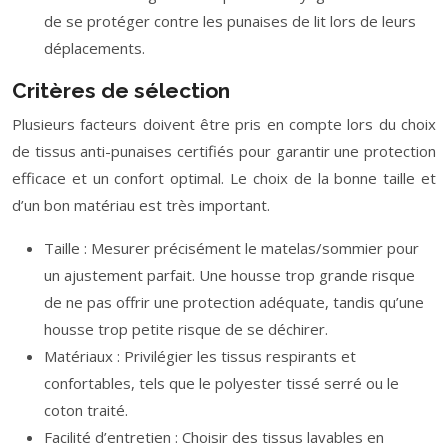
de se protéger contre les punaises de lit lors de leurs
déplacements.
Critères de sélection
Plusieurs facteurs doivent être pris en compte lors du choix
de tissus anti-punaises certifiés pour garantir une protection
efficace et un confort optimal. Le choix de la bonne taille et
d’un bon matériau est très important.
Taille : Mesurer précisément le matelas/sommier pour
un ajustement parfait. Une housse trop grande risque
de ne pas offrir une protection adéquate, tandis qu’une
housse trop petite risque de se déchirer.
Matériaux : Privilégier les tissus respirants et
confortables, tels que le polyester tissé serré ou le
coton traité.
Facilité d’entretien : Choisir des tissus lavables en