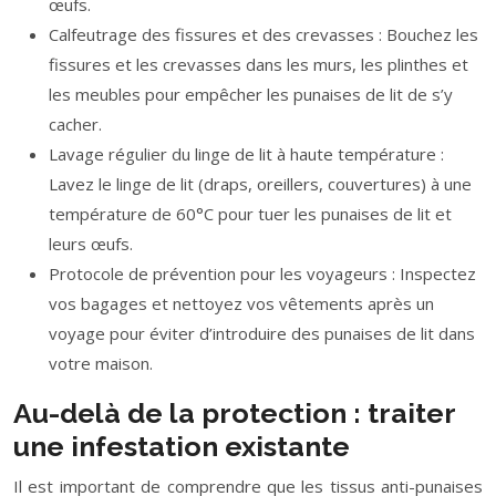
œufs.
Calfeutrage des fissures et des crevasses : Bouchez les
fissures et les crevasses dans les murs, les plinthes et
les meubles pour empêcher les punaises de lit de s’y
cacher.
Lavage régulier du linge de lit à haute température :
Lavez le linge de lit (draps, oreillers, couvertures) à une
température de 60°C pour tuer les punaises de lit et
leurs œufs.
Protocole de prévention pour les voyageurs : Inspectez
vos bagages et nettoyez vos vêtements après un
voyage pour éviter d’introduire des punaises de lit dans
votre maison.
Au-delà de la protection : traiter
une infestation existante
Il est important de comprendre que les tissus anti-punaises