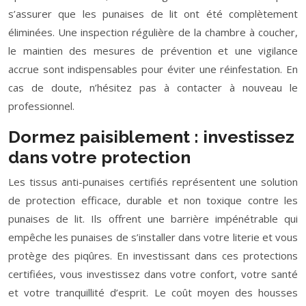
s’assurer que les punaises de lit ont été complètement
éliminées. Une inspection régulière de la chambre à coucher,
le maintien des mesures de prévention et une vigilance
accrue sont indispensables pour éviter une réinfestation. En
cas de doute, n’hésitez pas à contacter à nouveau le
professionnel.
Dormez paisiblement : investissez
dans votre protection
Les tissus anti-punaises certifiés représentent une solution
de protection efficace, durable et non toxique contre les
punaises de lit. Ils offrent une barrière impénétrable qui
empêche les punaises de s’installer dans votre literie et vous
protège des piqûres. En investissant dans ces protections
certifiées, vous investissez dans votre confort, votre santé
et votre tranquillité d’esprit. Le coût moyen des housses