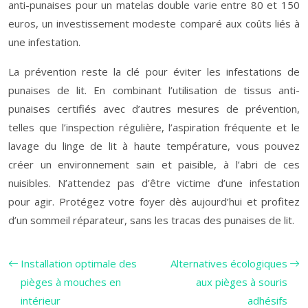
anti-punaises pour un matelas double varie entre 80 et 150
euros, un investissement modeste comparé aux coûts liés à
une infestation.
La prévention reste la clé pour éviter les infestations de
punaises de lit. En combinant l’utilisation de tissus anti-
punaises certifiés avec d’autres mesures de prévention,
telles que l’inspection régulière, l’aspiration fréquente et le
lavage du linge de lit à haute température, vous pouvez
créer un environnement sain et paisible, à l’abri de ces
nuisibles. N’attendez pas d’être victime d’une infestation
pour agir. Protégez votre foyer dès aujourd’hui et profitez
d’un sommeil réparateur, sans les tracas des punaises de lit.
Installation optimale des
Alternatives écologiques
pièges à mouches en
aux pièges à souris
intérieur
adhésifs