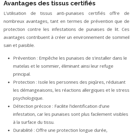
Avantages des tissus certifiés
L’utilisation de tissus anti-punaises certifiés offre de
nombreux avantages, tant en termes de prévention que de
protection contre les infestations de punaises de lit. Ces
avantages contribuent à créer un environnement de sommeil
sain et paisible.
Prévention : Empêche les punaises de s’installer dans le
matelas et le sommier, éliminant ainsi leur refuge
principal.
Protection : Isole les personnes des piqûres, réduisant
les démangeaisons, les réactions allergiques et le stress
psychologique.
Détection précoce : Facilite l’identification d’une
infestation, car les punaises sont plus facilement visibles
à la surface du tissu.
Durabilité : Offre une protection longue durée,