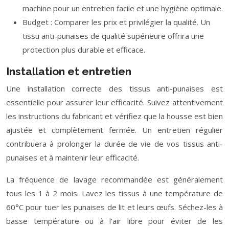
machine pour un entretien facile et une hygiène optimale.
Budget : Comparer les prix et privilégier la qualité. Un
tissu anti-punaises de qualité supérieure offrira une
protection plus durable et efficace.
Installation et entretien
Une installation correcte des tissus anti-punaises est
essentielle pour assurer leur efficacité. Suivez attentivement
les instructions du fabricant et vérifiez que la housse est bien
ajustée et complètement fermée. Un entretien régulier
contribuera à prolonger la durée de vie de vos tissus anti-
punaises et à maintenir leur efficacité.
La fréquence de lavage recommandée est généralement
tous les 1 à 2 mois. Lavez les tissus à une température de
60°C pour tuer les punaises de lit et leurs œufs. Séchez-les à
basse température ou à l’air libre pour éviter de les