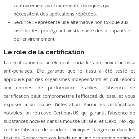
contrairement aux traitements chimiques qui
nécessitent des applications répétées.
Sécurité : Représente une alternative non toxique aux
insecticides, protégeant ainsi la santé des occupants et
de l’environnement.
Le rôle de la certification
La certification est un élément crucial lors du choix d’un tissu
anti-punaises. Elle garantit que le tissu a été testé et
approuvé par des organismes indépendants et qu’il répond
aux normes de performance établies. L’absence de
certification peut compromettre l’efficacité du tissu et vous
exposer à un risque d’infestation. Parmi les certifications
notables, on retrouve Certipur-US, qui garantit l’absence de
substances nocives dans la mousse utilisée, et Oeko-Tex, qui
certifie l’absence de produits chimiques dangereux dans les
textiles. Recherchez ces labels pour une protection optimale