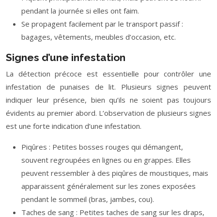
pendant la journée si elles ont faim.
Se propagent facilement par le transport passif :
bagages, vêtements, meubles d’occasion, etc.
Signes d’une infestation
La détection précoce est essentielle pour contrôler une
infestation de punaises de lit. Plusieurs signes peuvent
indiquer leur présence, bien qu’ils ne soient pas toujours
évidents au premier abord. L’observation de plusieurs signes
est une forte indication d’une infestation.
Piqûres : Petites bosses rouges qui démangent,
souvent regroupées en lignes ou en grappes. Elles
peuvent ressembler à des piqûres de moustiques, mais
apparaissent généralement sur les zones exposées
pendant le sommeil (bras, jambes, cou).
Taches de sang : Petites taches de sang sur les draps,