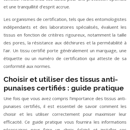
et une tranquillité d’esprit accrue.
Les organismes de certification, tels que des entomologistes
indépendants et des laboratoires spécialisés, évaluent les
tissus en fonction de critères rigoureux, notamment la taille
des pores, la résistance aux déchirures et la perméabilité à
l’air. Un tissu certifié porte généralement un marquage, une
étiquette ou un numéro de certification qui atteste de sa
conformité aux normes.
Choisir et utiliser des tissus anti-
punaises certifiés : guide pratique
Une fois que vous avez compris l’importance des tissus anti-
punaises certifiés, il est essentiel de savoir comment les
choisir et les utiliser correctement pour maximiser leur
efficacité. Ce guide pratique vous fournira les informations
nécessaires pour faire un choix éclairé et installer ces