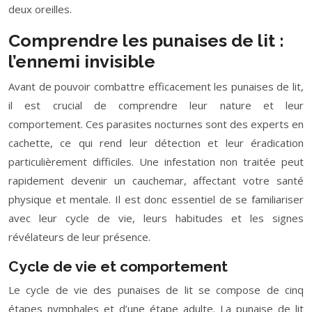
deux oreilles.
Comprendre les punaises de lit :
l’ennemi invisible
Avant de pouvoir combattre efficacement les punaises de lit,
il est crucial de comprendre leur nature et leur
comportement. Ces parasites nocturnes sont des experts en
cachette, ce qui rend leur détection et leur éradication
particulièrement difficiles. Une infestation non traitée peut
rapidement devenir un cauchemar, affectant votre santé
physique et mentale. Il est donc essentiel de se familiariser
avec leur cycle de vie, leurs habitudes et les signes
révélateurs de leur présence.
Cycle de vie et comportement
Le cycle de vie des punaises de lit se compose de cinq
étapes nymphales et d’une étape adulte. La punaise de lit