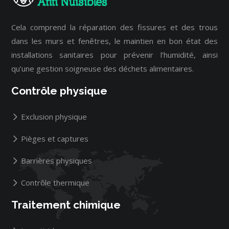
Cela comprend la réparation des fissures et des trous
dans les murs et fenêtres, le maintien en bon état des
installations sanitaires pour prévenir l’humidité, ainsi
qu’une gestion soigneuse des déchets alimentaires.
Contrôle physique
Exclusion physique
Pièges et captures
Barrières physiques
Contrôle thermique
Traitement chimique