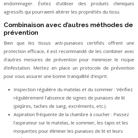
endommager. Évitez d’utiliser des produits chimiques
agressifs qui pourraient altérer les propriétés du tissu.
Combinaison avec d’autres méthodes de
prévention
Bien que les tissus anti-punaises certifiés offrent une
protection efficace, il est recommandé de les combiner avec
d’autres mesures de prévention pour minimiser le risque
d’infestation. Mettez en place un protocole de prévention
pour vous assurer une bonne tranquillité d’esprit.
Inspection régulière du matelas et du sommier : Vérifiez
régulièrement l’absence de signes de punaises de lit
(piqûres, taches de sang, excréments, etc.).
Aspiration fréquente de la chambre à coucher : Passez
l’aspirateur sur le matelas, le sommier, les tapis et les
moquettes pour éliminer les punaises de lit et leurs