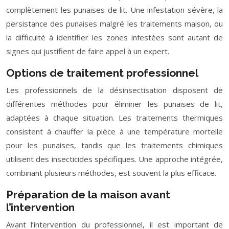
complètement les punaises de lit. Une infestation sévère, la
persistance des punaises malgré les traitements maison, ou
la difficulté à identifier les zones infestées sont autant de
signes qui justifient de faire appel à un expert.
Options de traitement professionnel
Les professionnels de la désinsectisation disposent de
différentes méthodes pour éliminer les punaises de lit,
adaptées à chaque situation. Les traitements thermiques
consistent à chauffer la pièce à une température mortelle
pour les punaises, tandis que les traitements chimiques
utilisent des insecticides spécifiques. Une approche intégrée,
combinant plusieurs méthodes, est souvent la plus efficace.
Préparation de la maison avant
l’intervention
Avant l’intervention du professionnel, il est important de