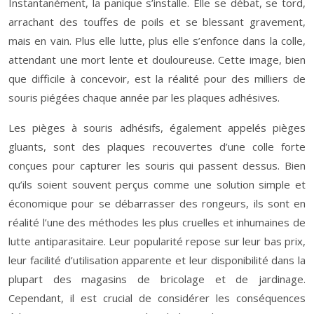
Instantanément, la panique s’installe. Elle se débat, se tord,
arrachant des touffes de poils et se blessant gravement,
mais en vain. Plus elle lutte, plus elle s’enfonce dans la colle,
attendant une mort lente et douloureuse. Cette image, bien
que difficile à concevoir, est la réalité pour des milliers de
souris piégées chaque année par les plaques adhésives.
Les pièges à souris adhésifs, également appelés pièges
gluants, sont des plaques recouvertes d’une colle forte
conçues pour capturer les souris qui passent dessus. Bien
qu’ils soient souvent perçus comme une solution simple et
économique pour se débarrasser des rongeurs, ils sont en
réalité l’une des méthodes les plus cruelles et inhumaines de
lutte antiparasitaire. Leur popularité repose sur leur bas prix,
leur facilité d’utilisation apparente et leur disponibilité dans la
plupart des magasins de bricolage et de jardinage.
Cependant, il est crucial de considérer les conséquences