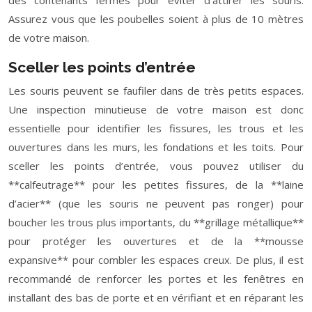
des contenants fermés pour éviter d’attirer les souris.
Assurez vous que les poubelles soient à plus de 10 mètres
de votre maison.
Sceller les points d’entrée
Les souris peuvent se faufiler dans de très petits espaces.
Une inspection minutieuse de votre maison est donc
essentielle pour identifier les fissures, les trous et les
ouvertures dans les murs, les fondations et les toits. Pour
sceller les points d’entrée, vous pouvez utiliser du
**calfeutrage** pour les petites fissures, de la **laine
d’acier** (que les souris ne peuvent pas ronger) pour
boucher les trous plus importants, du **grillage métallique**
pour protéger les ouvertures et de la **mousse
expansive** pour combler les espaces creux. De plus, il est
recommandé de renforcer les portes et les fenêtres en
installant des bas de porte et en vérifiant et en réparant les