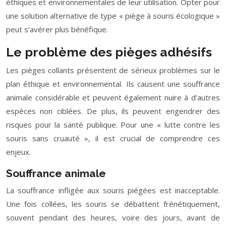
éthiques et environnementales de leur utilisation. Opter pour
une solution alternative de type « piège à souris écologique »
peut s’avérer plus bénéfique.
Le problème des pièges adhésifs
Les pièges collants présentent de sérieux problèmes sur le
plan éthique et environnemental. Ils causent une souffrance
animale considérable et peuvent également nuire à d’autres
espèces non ciblées. De plus, ils peuvent engendrer des
risques pour la santé publique. Pour une « lutte contre les
souris sans cruauté », il est crucial de comprendre ces
enjeux.
Souffrance animale
La souffrance infligée aux souris piégées est inacceptable.
Une fois collées, les souris se débattent frénétiquement,
souvent pendant des heures, voire des jours, avant de