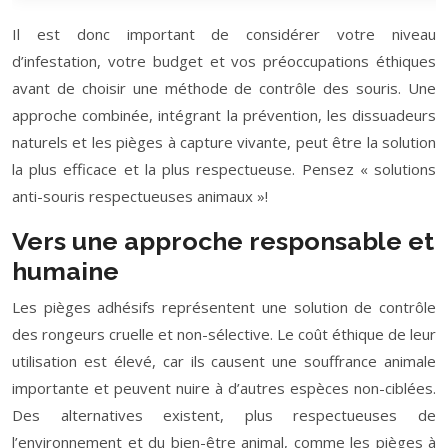
Il est donc important de considérer votre niveau
d’infestation, votre budget et vos préoccupations éthiques
avant de choisir une méthode de contrôle des souris. Une
approche combinée, intégrant la prévention, les dissuadeurs
naturels et les pièges à capture vivante, peut être la solution
la plus efficace et la plus respectueuse. Pensez « solutions
anti-souris respectueuses animaux »!
Vers une approche responsable et
humaine
Les pièges adhésifs représentent une solution de contrôle
des rongeurs cruelle et non-sélective. Le coût éthique de leur
utilisation est élevé, car ils causent une souffrance animale
importante et peuvent nuire à d’autres espèces non-ciblées.
Des alternatives existent, plus respectueuses de
l’environnement et du bien-être animal, comme les pièges à