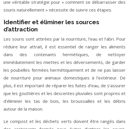
une véritable stratégie pour « comment se débarrasser des
souris naturellement » nécessite de suivre ces étapes.
Identifier et éliminer les sources
d’attraction
Les souris sont attirées par la nourriture, l’eau et l’abri. Pour
réduire leur attrait, il est essentiel de ranger les aliments
dans des contenants hermétiques, de nettoyer
immédiatement les miettes et les déversements, de garder
les poubelles fermées hermétiquement et de ne pas laisser
de nourriture pour animaux domestiques à l’extérieur. De
plus, il est important de réparer les fuites d’eau, de s’assurer
que les gouttières et les descentes pluviales sont propres et
d’éliminer les tas de bois, les broussailles et les débris
autour de la maison.
Le compost et les déchets verts doivent être rangés dans