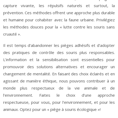
capture vivante, les répulsifs naturels et surtout, la
prévention. Ces méthodes offrent une approche plus durable
et humaine pour cohabiter avec la faune urbaine. Privilégiez
les méthodes douces pour la « lutte contre les souris sans
cruauté ».
Il est temps d’abandonner les pièges adhésifs et d’adopter
des pratiques de contrôle des souris plus responsables.
L’information et la sensibilisation sont essentielles pour
promouvoir des solutions alternatives et encourager un
changement de mentalité. En faisant des choix éclairés et en
agissant de manière éthique, nous pouvons contribuer à un
monde plus respectueux de la vie animale et de
l’environnement. Faites le choix d’une approche
respectueuse, pour vous, pour l’environnement, et pour les
animaux. Optez pour un « piège à souris écologique »!