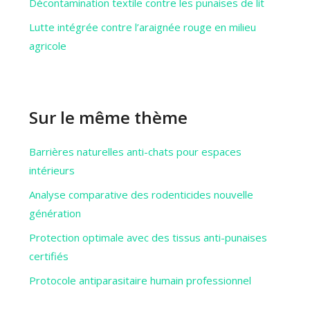
Décontamination textile contre les punaises de lit
Lutte intégrée contre l’araignée rouge en milieu
agricole
Sur le même thème
Barrières naturelles anti-chats pour espaces
intérieurs
Analyse comparative des rodenticides nouvelle
génération
Protection optimale avec des tissus anti-punaises
certifiés
Protocole antiparasitaire humain professionnel