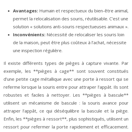
Avantages:
Humain et respectueux du bien-être animal,
permet la relocalisation des souris, réutilisable. C’est une
solution « solutions anti-souris respectueuses animaux ».
Inconvénients:
Nécessité de relocaliser les souris loin
de la maison, peut être plus coûteux à l’achat, nécessite
une inspection régulière.
Il existe différents types de pièges à capture vivante. Par
exemple, les **pièges à cage** sont souvent constitués
d’une petite cage métallique avec une porte à ressort qui se
referme lorsque la souris entre pour attraper l’appât. Ils sont
robustes et faciles à nettoyer. Les **pièges à bascule**
utilisent un mécanisme de bascule : la souris avance pour
attraper l’appât, ce qui déséquilibre la bascule et la piège.
Enfin, les **pièges à ressort**, plus sophistiqués, utilisent un
ressort pour refermer la porte rapidement et efficacement.