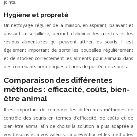
joints.
Hygiène et propreté
Un nettoyage régulier de la maison, en aspirant, balayant et
passant la serpillière, permet d’éliminer les miettes et les
résidus alimentaires qui peuvent attirer les souris. Il est
également important de sortir les poubelles régulièrement
et de stocker correctement les aliments pour animaux dans
des contenants hermétiques et hors de portée des souris.
Comparaison des différentes
méthodes : efficacité, coûts, bien-
être animal
Il est important de comparer les différentes méthodes de
contrôle des souris en termes d’efficacité, de coûts et de
bien-être animal afin de choisir la solution la plus adaptée à
vos besoins et à vos valeurs. La prévention et les méthodes