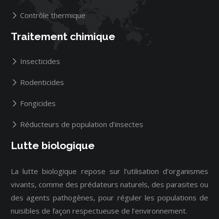
Contrôle thermique
Traitement chimique
Insecticides
Rodenticides
Fongicides
Réducteurs de population d’insectes
Lutte biologique
La lutte biologique repose sur l’utilisation d’organismes
vivants, comme des prédateurs naturels, des parasites ou
des agents pathogènes, pour réguler les populations de
nuisibles de façon respectueuse de l’environnement.