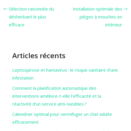
Sélection raisonnée du
Installation optimale des
désherbant le plus
pièges à mouches en
efficace
intérieur
Articles récents
Leptospirose et hantavirus : le risque sanitaire d’une
infestation
Comment la planification automatique des
interventions améliore-t-elle l’efficacité et la
réactivité d’un service anti-nuisibles ?
Calendrier optimal pour vermifuger un chat adulte
efficacement