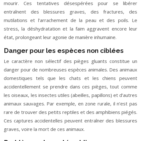
mourir. Ces tentatives désespérées pour se libérer
entraînent des blessures graves, des fractures, des
mutilations et l’arrachement de la peau et des poils. Le
stress, la déshydratation et la faim aggravent encore leur
état, prolongeant leur agonie de manière inhumaine.
Danger pour les espèces non ciblées
Le caractère non sélectif des pièges gluants constitue un
danger pour de nombreuses espèces animales. Des animaux
domestiques tels que les chats et les chiens peuvent
accidentellement se prendre dans ces pièges, tout comme
les oiseaux, les insectes utiles (abeilles, papillons) et d’autres
animaux sauvages. Par exemple, en zone rurale, il n’est pas
rare de trouver des petits reptiles et des amphibiens piégés.
Ces captures accidentelles peuvent entraîner des blessures
graves, voire la mort de ces animaux.