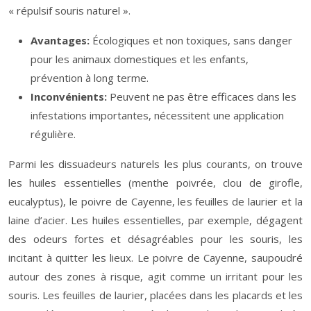
« répulsif souris naturel ».
Avantages:
Écologiques et non toxiques, sans danger
pour les animaux domestiques et les enfants,
prévention à long terme.
Inconvénients:
Peuvent ne pas être efficaces dans les
infestations importantes, nécessitent une application
régulière.
Parmi les dissuadeurs naturels les plus courants, on trouve
les huiles essentielles (menthe poivrée, clou de girofle,
eucalyptus), le poivre de Cayenne, les feuilles de laurier et la
laine d’acier. Les huiles essentielles, par exemple, dégagent
des odeurs fortes et désagréables pour les souris, les
incitant à quitter les lieux. Le poivre de Cayenne, saupoudré
autour des zones à risque, agit comme un irritant pour les
souris. Les feuilles de laurier, placées dans les placards et les