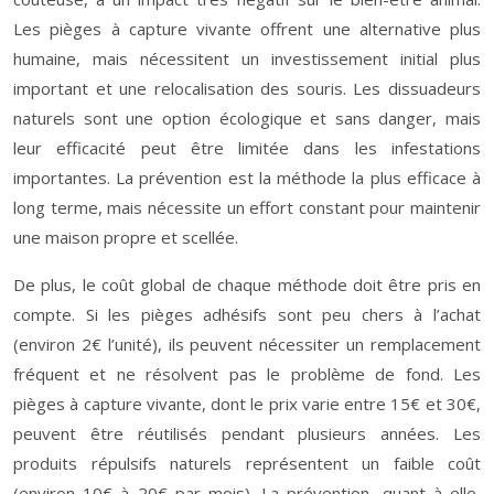
Les pièges à capture vivante offrent une alternative plus
humaine, mais nécessitent un investissement initial plus
important et une relocalisation des souris. Les dissuadeurs
naturels sont une option écologique et sans danger, mais
leur efficacité peut être limitée dans les infestations
importantes. La prévention est la méthode la plus efficace à
long terme, mais nécessite un effort constant pour maintenir
une maison propre et scellée.
De plus, le coût global de chaque méthode doit être pris en
compte. Si les pièges adhésifs sont peu chers à l’achat
(environ 2€ l’unité), ils peuvent nécessiter un remplacement
fréquent et ne résolvent pas le problème de fond. Les
pièges à capture vivante, dont le prix varie entre 15€ et 30€,
peuvent être réutilisés pendant plusieurs années. Les
produits répulsifs naturels représentent un faible coût
(environ 10€ à 20€ par mois). La prévention, quant à elle,