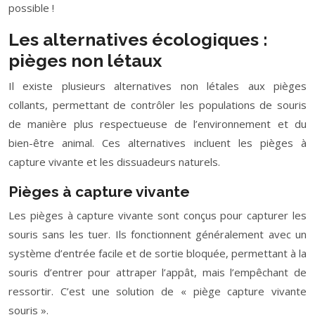
possible !
Les alternatives écologiques :
pièges non létaux
Il existe plusieurs alternatives non létales aux pièges
collants, permettant de contrôler les populations de souris
de manière plus respectueuse de l’environnement et du
bien-être animal. Ces alternatives incluent les pièges à
capture vivante et les dissuadeurs naturels.
Pièges à capture vivante
Les pièges à capture vivante sont conçus pour capturer les
souris sans les tuer. Ils fonctionnent généralement avec un
système d’entrée facile et de sortie bloquée, permettant à la
souris d’entrer pour attraper l’appât, mais l’empêchant de
ressortir. C’est une solution de « piège capture vivante
souris ».