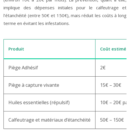
implique des dépenses initiales pour le calfeutrage et
l’étanchéité (entre 50€ et 150€), mais réduit les coûts à long
terme en évitant les infestations.
Produit
Coût estimé
Piège Adhésif
2€
Piège à capture vivante
15€ – 30€
Huiles essentielles (répulsif)
10€ – 20€ pa
Calfeutrage et matériaux d’étanchéité
50€ – 150€