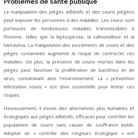
Problèmes de santé publique
La manipulation des pièges adhésifs et des souris piégées
peut exposer les personnes à des maladies. Les souris sont
porteuses de nombreuses maladies transmissibles à
l’homme, telles que la leptospirose, la salmonellose et la
hantavirus. La manipulation des excréments de souris et des
pièges contaminés augmente le risque de contracter ces
maladies. De plus, la présence de souris mortes dans les
pièges peut favoriser la prolifération de bactéries et de
virus, contaminant ainsi l’environnement. La « prévention
infestation souris » est donc essentielle pour limiter ces
risques.
Heureusement, il existe des alternatives plus humaines et
écologiques aux pièges adhésifs, efficaces pour contrôler les
populations de souris sans causer de souffrance inutile.
Adopter un « contrôle des rongeurs écologique » est