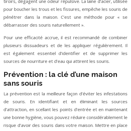
tiroirs, dégagent une odeur répulsive. La laine d’acier, utilisée
pour boucher les trous et les fissures, empêche les souris de
pénétrer dans la maison. C’est une méthode pour « se
débarrasser des souris naturellement ».
Pour une efficacité accrue, il est recommandé de combiner
plusieurs dissuadeurs et de les appliquer régulièrement. Il
est également essentiel d’identifier et de supprimer les
sources de nourriture et d’eau qui attirent les souris.
Prévention : la clé d’une maison
sans souris
La prévention est la meilleure façon d’éviter les infestations
de souris. En identifiant et en éliminant les sources
d’attraction, en scellant les points d’entrée et en maintenant
une bonne hygiène, vous pouvez réduire considérablement le
risque d’avoir des souris dans votre maison. Mettre en place