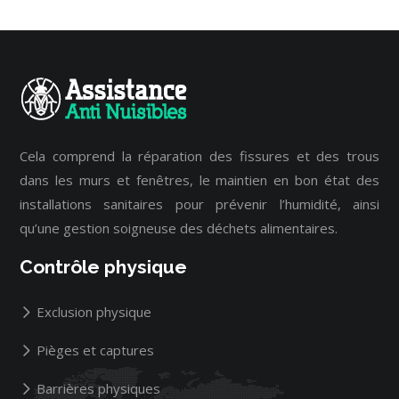
Cela comprend la réparation des fissures et des trous
dans les murs et fenêtres, le maintien en bon état des
installations sanitaires pour prévenir l’humidité, ainsi
qu’une gestion soigneuse des déchets alimentaires.
Contrôle physique
Exclusion physique
Pièges et captures
Barrières physiques