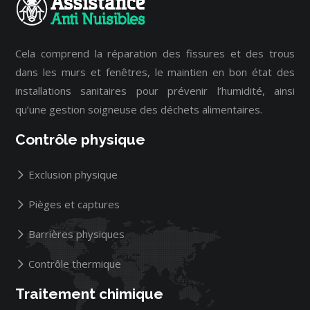
Cela comprend la réparation des fissures et des trous
dans les murs et fenêtres, le maintien en bon état des
installations sanitaires pour prévenir l’humidité, ainsi
qu’une gestion soigneuse des déchets alimentaires.
Contrôle physique
Exclusion physique
Pièges et captures
Barrières physiques
Contrôle thermique
Traitement chimique