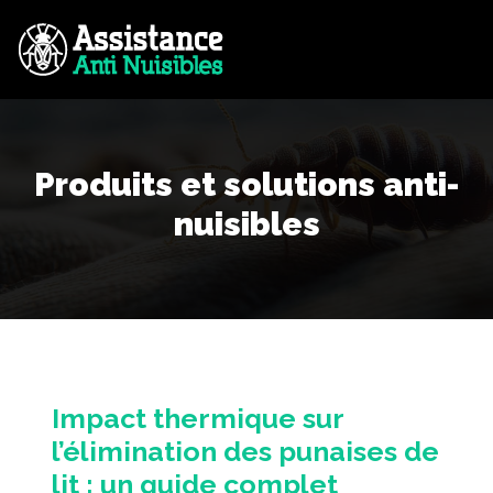
Produits et solutions anti-
nuisibles
Impact thermique sur
l’élimination des punaises de
lit : un guide complet