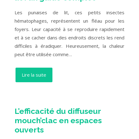
Les punaises de lit, ces petits insectes
hématophages, représentent un fléau pour les
foyers. Leur capacité à se reproduire rapidement
et à se cacher dans des endroits discrets les rend
difficiles à éradiquer. Heureusement, la chaleur
peut être utilisée comme…
Lire la suite
L’efficacité du diffuseur
mouch’clac en espaces
ouverts