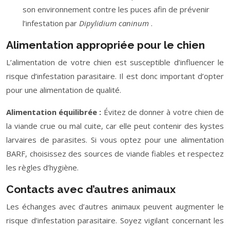
son environnement contre les puces afin de prévenir
l’infestation par
Dipylidium caninum
.
Alimentation appropriée pour le chien
L’alimentation de votre chien est susceptible d’influencer le
risque d’infestation parasitaire. Il est donc important d’opter
pour une alimentation de qualité.
Alimentation équilibrée :
Évitez de donner à votre chien de
la viande crue ou mal cuite, car elle peut contenir des kystes
larvaires de parasites. Si vous optez pour une alimentation
BARF, choisissez des sources de viande fiables et respectez
les règles d’hygiène.
Contacts avec d’autres animaux
Les échanges avec d’autres animaux peuvent augmenter le
risque d’infestation parasitaire. Soyez vigilant concernant les