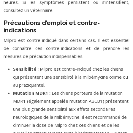
heures. Si les symptômes persistent ou s’intensifient,
consultez un vétérinaire.
Précautions d’emploi et contre-
indications
Milpro est contre-indiqué dans certains cas. Il est essentiel
de connaître ces contre-indications et de prendre les
mesures de précaution indispensables.
Sensibilité :
Milpro est contre-indiqué chez les chiens
qui présentent une sensibilité à la milbémycine oxime ou
au praziquantel.
Mutation MDR1 :
Les chiens porteurs de la mutation
MDR1 (également appelée mutation ABCB1) présentent
une plus grande sensibilité aux effets secondaires
neurologiques de la milbémycine. Il est recommandé de
diminuer la dose de Milpro chez ces chiens et de les