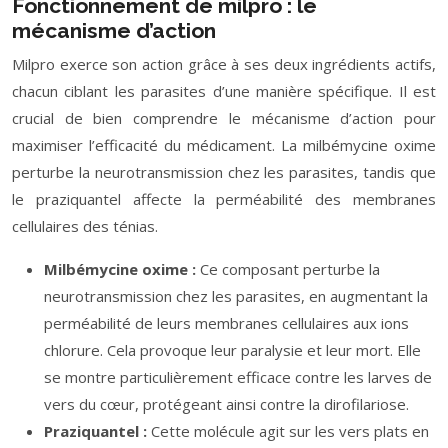
Fonctionnement de milpro : le
mécanisme d’action
Milpro exerce son action grâce à ses deux ingrédients actifs,
chacun ciblant les parasites d’une manière spécifique. Il est
crucial de bien comprendre le mécanisme d’action pour
maximiser l’efficacité du médicament. La milbémycine oxime
perturbe la neurotransmission chez les parasites, tandis que
le praziquantel affecte la perméabilité des membranes
cellulaires des ténias.
Milbémycine oxime :
Ce composant perturbe la
neurotransmission chez les parasites, en augmentant la
perméabilité de leurs membranes cellulaires aux ions
chlorure. Cela provoque leur paralysie et leur mort. Elle
se montre particulièrement efficace contre les larves de
vers du cœur, protégeant ainsi contre la dirofilariose.
Praziquantel :
Cette molécule agit sur les vers plats en