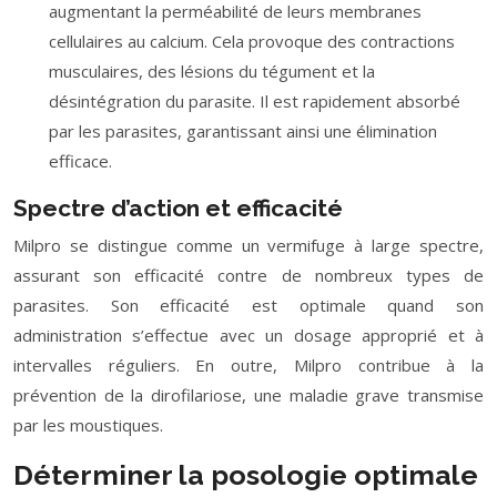
augmentant la perméabilité de leurs membranes
cellulaires au calcium. Cela provoque des contractions
musculaires, des lésions du tégument et la
désintégration du parasite. Il est rapidement absorbé
par les parasites, garantissant ainsi une élimination
efficace.
Spectre d’action et efficacité
Milpro se distingue comme un vermifuge à large spectre,
assurant son efficacité contre de nombreux types de
parasites. Son efficacité est optimale quand son
administration s’effectue avec un dosage approprié et à
intervalles réguliers. En outre, Milpro contribue à la
prévention de la dirofilariose, une maladie grave transmise
par les moustiques.
Déterminer la posologie optimale