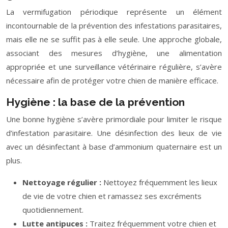
La vermifugation périodique représente un élément
incontournable de la prévention des infestations parasitaires,
mais elle ne se suffit pas à elle seule. Une approche globale,
associant des mesures d’hygiène, une alimentation
appropriée et une surveillance vétérinaire régulière, s’avère
nécessaire afin de protéger votre chien de manière efficace.
Hygiène : la base de la prévention
Une bonne hygiène s’avère primordiale pour limiter le risque
d’infestation parasitaire. Une désinfection des lieux de vie
avec un désinfectant à base d’ammonium quaternaire est un
plus.
Nettoyage régulier :
Nettoyez fréquemment les lieux
de vie de votre chien et ramassez ses excréments
quotidiennement.
Lutte antipuces :
Traitez fréquemment votre chien et