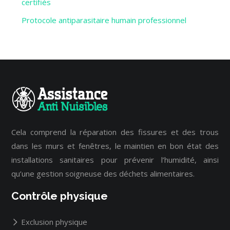
certifiés
Protocole antiparasitaire humain professionnel
Cela comprend la réparation des fissures et des trous
dans les murs et fenêtres, le maintien en bon état des
installations sanitaires pour prévenir l’humidité, ainsi
qu’une gestion soigneuse des déchets alimentaires.
Contrôle physique
Exclusion physique