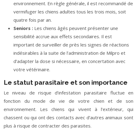
environnement. En règle générale, il est recommandé de
vermifuger les chiens adultes tous les trois mois, soit
quatre fois par an.
Seniors :
Les chiens âgés peuvent présenter une
sensibilité accrue aux effets secondaires. Il est
important de surveiller de près les signes de réactions
indésirables à la suite de l’administration de Milpro et
d’adapter la dose si nécessaire, en concertation avec
votre vétérinaire.
Le statut parasitaire et son importance
Le niveau de risque d’infestation parasitaire fluctue en
fonction du mode de vie de votre chien et de son
environnement. Les chiens qui vivent à l’extérieur, qui
chassent ou qui ont des contacts avec d’autres animaux sont
plus à risque de contracter des parasites.