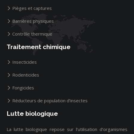
Pièges et captures
Barrières physiques
Contrôle thermique
Traitement chimique
Insecticides
Rodenticides
Fongicides
Réducteurs de population d’insectes
Lutte biologique
La lutte biologique repose sur l’utilisation d’organismes