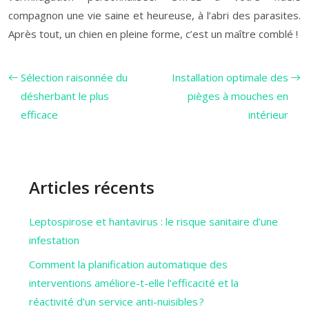
compagnon une vie saine et heureuse, à l’abri des parasites.
Après tout, un chien en pleine forme, c’est un maître comblé !
Sélection raisonnée du
Installation optimale des
désherbant le plus
pièges à mouches en
efficace
intérieur
Articles récents
Leptospirose et hantavirus : le risque sanitaire d’une
infestation
Comment la planification automatique des
interventions améliore-t-elle l’efficacité et la
réactivité d’un service anti-nuisibles ?