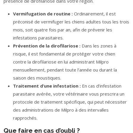
présence de dirofilariose dans votre région.
Vermifugation de routine :
Ordinairement, il est
préconisé de vermifuger les chiens adultes tous les trois
mois, soit quatre fois par an, afin de prévenir les
infestations parasitaires.
Prévention de la dirofilariose :
Dans les zones à
risque, il est fondamental de protéger votre chien
contre la dirofilariose en lui administrant Milpro
mensuellement, pendant toute l’année ou durant la
saison des moustiques.
Traitement d’une infestation :
En cas d’infestation
parasitaire avérée, votre vétérinaire vous prescrira un
protocole de traitement spécifique, qui peut nécessiter
des administrations de Milpro à des intervalles
rapprochés.
Que faire en cas d’oubli ?