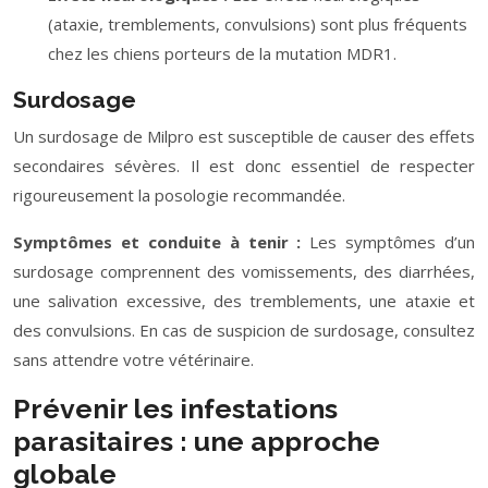
(ataxie, tremblements, convulsions) sont plus fréquents
chez les chiens porteurs de la mutation MDR1.
Surdosage
Un surdosage de Milpro est susceptible de causer des effets
secondaires sévères. Il est donc essentiel de respecter
rigoureusement la posologie recommandée.
Symptômes et conduite à tenir :
Les symptômes d’un
surdosage comprennent des vomissements, des diarrhées,
une salivation excessive, des tremblements, une ataxie et
des convulsions. En cas de suspicion de surdosage, consultez
sans attendre votre vétérinaire.
Prévenir les infestations
parasitaires : une approche
globale