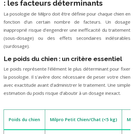
: les facteurs déterminants
La posologie de Milpro doit être définie pour chaque chien en
fonction d’un certain nombre de facteurs. Un dosage
inapproprié risque d’engendrer une inefficacité du traitement
(sous-dosage) ou des effets secondaires indésirables
(surdosage).
Le poids du chien : un critère essentiel
Le poids représente l’élément le plus déterminant pour fixer
la posologie. Il s’avère donc nécessaire de peser votre chien
avec exactitude avant d’administrer le traitement. Une simple
estimation du poids risque d’aboutir à un dosage inexact.
Poids du chien
Milpro Petit Chien/Chat (<5 kg)
Mil