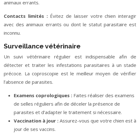
animaux errants.
Contacts limités :
Évitez de laisser votre chien interagir
avec des animaux errants ou dont le statut parasitaire est
inconnu.
Surveillance vétérinaire
Un suivi vétérinaire régulier est indispensable afin de
détecter et traiter les infestations parasitaires à un stade
précoce. La coproscopie est le meilleur moyen de vérifier
l’absence de parasites.
Examens coprologiques :
Faites réaliser des examens
de selles réguliers afin de déceler la présence de
parasites et d’adapter le traitement si nécessaire.
Vaccination à jour :
Assurez-vous que votre chien est à
jour de ses vaccins.