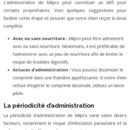
L’administration de Milpro peut constituer un défi pour
certains propriétaires. Voici quelques suggestions pour
faciliter cette étape et assurer que votre chien reçoit la dose
complète.
Avec ou sans nourriture :
Milpro peut être administré
avec ou sans nourriture. Néanmoins, il est préférable de
l’administrer avec un peu de nourriture afin de limiter le
risque de troubles digestifs.
Astuces d’administration :
Vous pouvez dissimuler le
comprimé dans une friandise appétissante. Si votre chien
refuse d’ingérer le comprimé dissimulé, utilisez un lance-
pilule.
La périodicité d’administration
La périodicité d’administration de Milpro varie selon divers
facteurs, notamment le risque d’infestation parasitaire et la