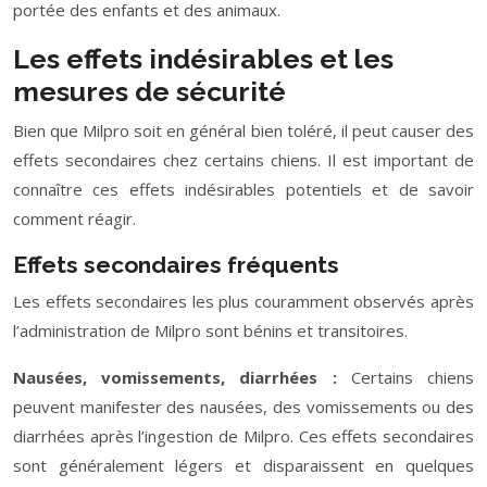
portée des enfants et des animaux.
Les effets indésirables et les
mesures de sécurité
Bien que Milpro soit en général bien toléré, il peut causer des
effets secondaires chez certains chiens. Il est important de
connaître ces effets indésirables potentiels et de savoir
comment réagir.
Effets secondaires fréquents
Les effets secondaires les plus couramment observés après
l’administration de Milpro sont bénins et transitoires.
Nausées, vomissements, diarrhées :
Certains chiens
peuvent manifester des nausées, des vomissements ou des
diarrhées après l’ingestion de Milpro. Ces effets secondaires
sont généralement légers et disparaissent en quelques