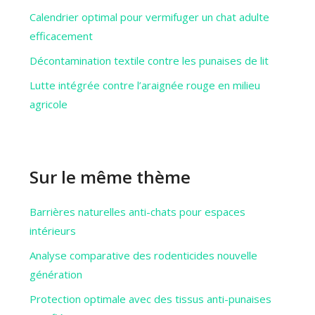
Calendrier optimal pour vermifuger un chat adulte
efficacement
Décontamination textile contre les punaises de lit
Lutte intégrée contre l’araignée rouge en milieu
agricole
Sur le même thème
Barrières naturelles anti-chats pour espaces
intérieurs
Analyse comparative des rodenticides nouvelle
génération
Protection optimale avec des tissus anti-punaises