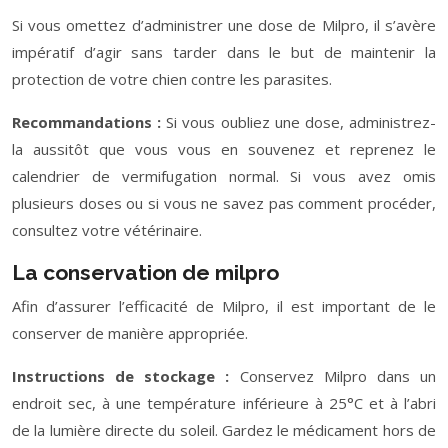
Si vous omettez d’administrer une dose de Milpro, il s’avère
impératif d’agir sans tarder dans le but de maintenir la
protection de votre chien contre les parasites.
Recommandations :
Si vous oubliez une dose, administrez-
la aussitôt que vous vous en souvenez et reprenez le
calendrier de vermifugation normal. Si vous avez omis
plusieurs doses ou si vous ne savez pas comment procéder,
consultez votre vétérinaire.
La conservation de milpro
Afin d’assurer l’efficacité de Milpro, il est important de le
conserver de manière appropriée.
Instructions de stockage :
Conservez Milpro dans un
endroit sec, à une température inférieure à 25°C et à l’abri
de la lumière directe du soleil. Gardez le médicament hors de