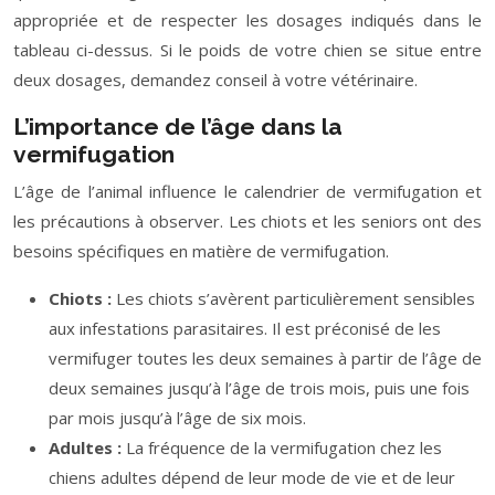
appropriée et de respecter les dosages indiqués dans le
tableau ci-dessus. Si le poids de votre chien se situe entre
deux dosages, demandez conseil à votre vétérinaire.
L’importance de l’âge dans la
vermifugation
L’âge de l’animal influence le calendrier de vermifugation et
les précautions à observer. Les chiots et les seniors ont des
besoins spécifiques en matière de vermifugation.
Chiots :
Les chiots s’avèrent particulièrement sensibles
aux infestations parasitaires. Il est préconisé de les
vermifuger toutes les deux semaines à partir de l’âge de
deux semaines jusqu’à l’âge de trois mois, puis une fois
par mois jusqu’à l’âge de six mois.
Adultes :
La fréquence de la vermifugation chez les
chiens adultes dépend de leur mode de vie et de leur