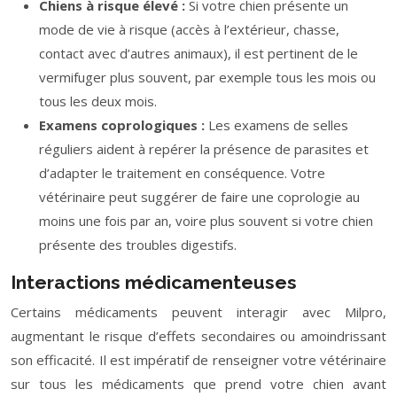
Chiens à risque élevé :
Si votre chien présente un
mode de vie à risque (accès à l’extérieur, chasse,
contact avec d’autres animaux), il est pertinent de le
vermifuger plus souvent, par exemple tous les mois ou
tous les deux mois.
Examens coprologiques :
Les examens de selles
réguliers aident à repérer la présence de parasites et
d’adapter le traitement en conséquence. Votre
vétérinaire peut suggérer de faire une coprologie au
moins une fois par an, voire plus souvent si votre chien
présente des troubles digestifs.
Interactions médicamenteuses
Certains médicaments peuvent interagir avec Milpro,
augmentant le risque d’effets secondaires ou amoindrissant
son efficacité. Il est impératif de renseigner votre vétérinaire
sur tous les médicaments que prend votre chien avant