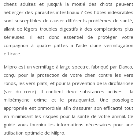
chiens adultes et jusqu’à la moitié des chiots peuvent
héberger des parasites intestinaux ? Ces hôtes indésirables
sont susceptibles de causer différents problèmes de santé,
allant de légers troubles digestifs à des complications plus
sérieuses. Il est donc essentiel de protéger votre
compagnon à quatre pattes à l’aide d’une vermifugation
efficace.
Milpro est un vermifuge à large spectre, fabriqué par Elanco,
conçu pour la protection de votre chien contre les vers
ronds, les vers plats, et pour la prévention de la dirofilariose
(ver du cœur). Il contient deux substances actives : la
milbémycine oxime et le praziquantel. Une posologie
appropriée est primordiale afin d’assurer son efficacité tout
en minimisant les risques pour la santé de votre animal. Ce
guide vous fournira les informations nécessaires pour une
utilisation optimale de Milpro.