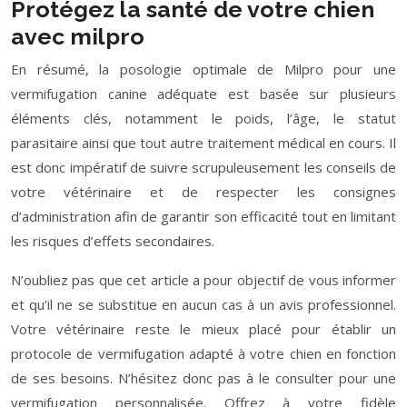
Protégez la santé de votre chien
avec milpro
En résumé, la posologie optimale de Milpro pour une
vermifugation canine adéquate est basée sur plusieurs
éléments clés, notamment le poids, l’âge, le statut
parasitaire ainsi que tout autre traitement médical en cours. Il
est donc impératif de suivre scrupuleusement les conseils de
votre vétérinaire et de respecter les consignes
d’administration afin de garantir son efficacité tout en limitant
les risques d’effets secondaires.
N’oubliez pas que cet article a pour objectif de vous informer
et qu’il ne se substitue en aucun cas à un avis professionnel.
Votre vétérinaire reste le mieux placé pour établir un
protocole de vermifugation adapté à votre chien en fonction
de ses besoins. N’hésitez donc pas à le consulter pour une
vermifugation personnalisée. Offrez à votre fidèle