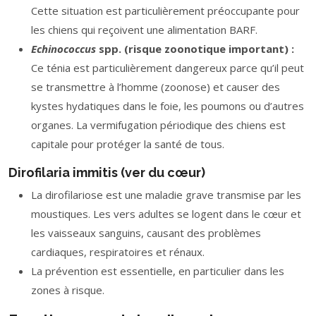
Cette situation est particulièrement préoccupante pour
les chiens qui reçoivent une alimentation BARF.
Echinococcus
spp. (risque zoonotique important) :
Ce ténia est particulièrement dangereux parce qu’il peut
se transmettre à l’homme (zoonose) et causer des
kystes hydatiques dans le foie, les poumons ou d’autres
organes. La vermifugation périodique des chiens est
capitale pour protéger la santé de tous.
Dirofilaria immitis (ver du cœur)
La dirofilariose est une maladie grave transmise par les
moustiques. Les vers adultes se logent dans le cœur et
les vaisseaux sanguins, causant des problèmes
cardiaques, respiratoires et rénaux.
La prévention est essentielle, en particulier dans les
zones à risque.