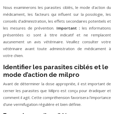
Nous examinerons les parasites ciblés, le mode d’action du
médicament, les facteurs qui influent sur la posologie, les
conseils d’administration, les effets secondaires potentiels et
les mesures de prévention.
Important :
les informations
présentées ici sont à titre indicatif et ne remplacent
aucunement un avis vétérinaire. Veuillez consulter votre
vétérinaire avant toute administration de médicament à
votre chien.
Identifier les parasites ciblés et le
mode d’action de milpro
Avant de déterminer la dose appropriée, il est important de
cerner les parasites que Milpro est conçu pour éradiquer et
comment il agit. Cette compréhension favorisera l’importance
d’une vermifugation régulière et bien définie.