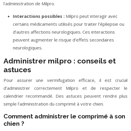
l’administration de Milpro.
Interactions possibles :
Milpro peut interagir avec
certains médicaments utilisés pour traiter l’épilepsie ou
d’autres affections neurologiques. Ces interactions
peuvent augmenter le risque d’effets secondaires
neurologiques.
Administrer milpro : conseils et
astuces
Pour assurer une vermifugation efficace, il est crucial
d’administrer correctement Milpro et de respecter le
calendrier recommandé. Des astuces peuvent rendre plus
simple l’administration du comprimé à votre chien.
Comment administrer le comprimé à son
chien ?