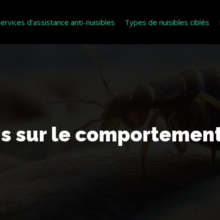
ervices d’assistance anti-nuisibles
Types de nuisibles ciblés
ns sur le comportement