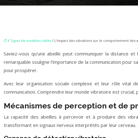
/
Types de nuisibles ciblés
/ L’impact des vibrations sur le comportement des a
Saviez-vous qu’une abeille peut communiquer la distance et la
remarquable souligne l’importance de la communication pour sa 
pour prospérer.
Avec leur organisation sociale complexe et leur rôle vital d
communication. Comprendre leur monde vibratoire est crucial, 
Mécanismes de perception et de pro
La capacité des abeilles à percevoir et à produire des vibrat
transformant en signaux nerveux interprétés par leur cerveau