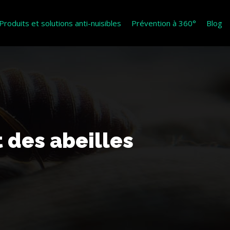
Produits et solutions anti-nuisibles
Prévention à 360°
Blog
 des abeilles