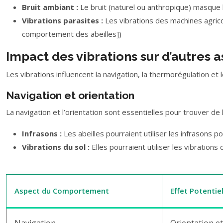
Bruit ambiant :
Le bruit (naturel ou anthropique) masque le
Vibrations parasites :
Les vibrations des machines agrico
comportement des abeilles])
Impact des vibrations sur d’autres
Les vibrations influencent la navigation, la thermorégulation et
Navigation et orientation
La navigation et l’orientation sont essentielles pour trouver de 
Infrasons :
Les abeilles pourraient utiliser les infrasons p
Vibrations du sol :
Elles pourraient utiliser les vibrations 
Aspect du Comportement
Effet Potentie