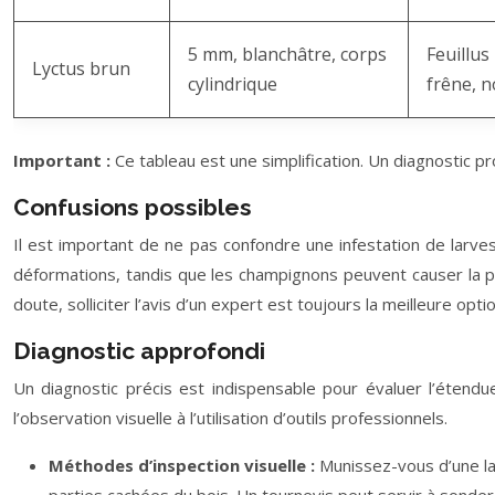
5 mm, blanchâtre, corps
Feuillus
Lyctus brun
cylindrique
frêne, n
Important :
Ce tableau est une simplification. Un diagnostic 
Confusions possibles
Il est important de ne pas confondre une infestation de larv
déformations, tandis que les champignons peuvent causer la po
doute, solliciter l’avis d’un expert est toujours la meilleure optio
Diagnostic approfondi
Un diagnostic précis est indispensable pour évaluer l’étendu
l’observation visuelle à l’utilisation d’outils professionnels.
Méthodes d’inspection visuelle :
Munissez-vous d’une la