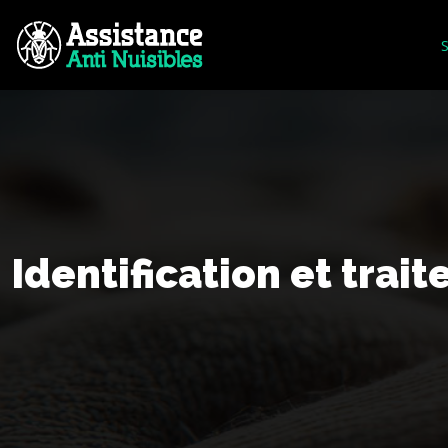
S
Identification et tra