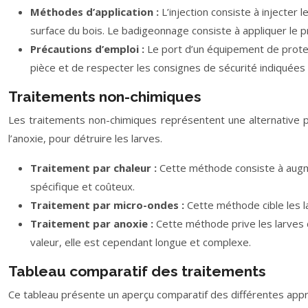
Méthodes d’application :
L’injection consiste à injecter 
surface du bois. Le badigeonnage consiste à appliquer le p
Précautions d’emploi :
Le port d’un équipement de protect
pièce et de respecter les consignes de sécurité indiquées 
Traitements non-chimiques
Les traitements non-chimiques représentent une alternative p
l’anoxie, pour détruire les larves.
Traitement par chaleur :
Cette méthode consiste à augmen
spécifique et coûteux.
Traitement par micro-ondes :
Cette méthode cible les l
Traitement par anoxie :
Cette méthode prive les larves 
valeur, elle est cependant longue et complexe.
Tableau comparatif des traitements
Ce tableau présente un aperçu comparatif des différentes appro