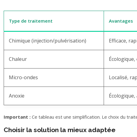
Type de traitement
Avantages
Chimique (injection/pulvérisation)
Efficace, rap
Chaleur
Écologique, 
Micro-ondes
Localisé, ra
Anoxie
Écologique, 
Important :
Ce tableau est une simplification. Le choix du trai
Choisir la solution la mieux adaptée