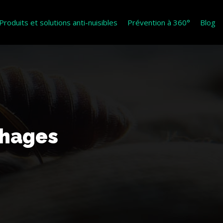
Produits et solutions anti-nuisibles
Prévention à 360°
Blog
phages