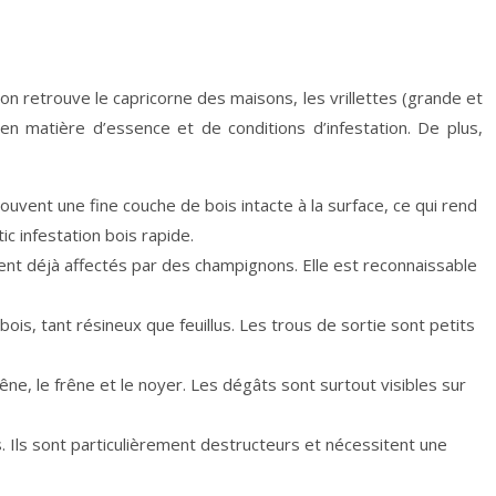
on retrouve le capricorne des maisons, les vrillettes (grande et
en matière d’essence et de conditions d’infestation. De plus,
ouvent une fine couche de bois intacte à la surface, ce qui rend
ic infestation bois rapide.
nt déjà affectés par des champignons. Elle est reconnaissable
bois, tant résineux que feuillus. Les trous de sortie sont petits
ne, le frêne et le noyer. Les dégâts sont surtout visibles sur
s. Ils sont particulièrement destructeurs et nécessitent une