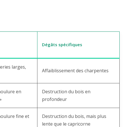
Dégâts spécifiques
eries larges,
Affaiblissement des charpentes
moulure en
Destruction du bois en
»
profondeur
oulure fine et
Destruction du bois, mais plus
lente que le capricorne