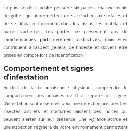
La punaise de lit adulte possède six pattes, chacune munie
de griffes qui lui permettent de s’accrocher aux surfaces et
de se déplacer facilement dans les tissus, les matelas et
autres cachettes. Les pattes ne présentent pas de
caractéristiques particulièrement distinctives, mais elles
contribuent à l’aspect général de l’insecte et doivent être
prises en compte lors de l’identification.
Comportement et signes
d’infestation
Au-delà de la reconnaissance physique, comprendre le
comportement des punaises de lit et repérer les signes
d’infestation sont essentiels pour une détection précoce. Ces
insectes discrets et nocturnes laissent des indices qui
peuvent alerter sur leur présence. Une vigilance accrue et
une inspection régulière de votre environnement permettent