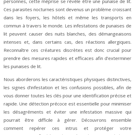
personnes, cette méprise se révèle être une punaise de lit.
Ces parasites nocturnes sont devenus un problème croissant
dans les foyers, les hôtels et même les transports en
commun à travers le monde. Les infestations de punaises de
lit peuvent causer des nuits blanches, des démangeaisons
intenses et, dans certains cas, des réactions allergiques.
Reconnaître ces créatures discrètes est donc crucial pour
prendre des mesures rapides et efficaces afin d’exterminer
les punaises de lit.
Nous aborderons les caractéristiques physiques distinctives,
les signes d’infestation et les confusions possibles, afin de
vous donner toutes les clés pour une identification précise et
rapide. Une détection précoce est essentielle pour minimiser
les désagréments et éviter une infestation massive qui
pourrait être difficile à gérer. Découvrons ensemble
comment repérer ces intrus et protéger votre