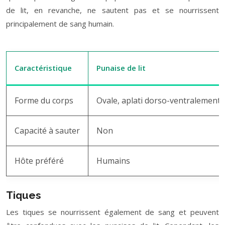
de lit, en revanche, ne sautent pas et se nourrissent
principalement de sang humain.
Caractéristique
Punaise de lit
Forme du corps
Ovale, aplati dorso-ventralement
Capacité à sauter
Non
Hôte préféré
Humains
Tiques
Les tiques se nourrissent également de sang et peuvent