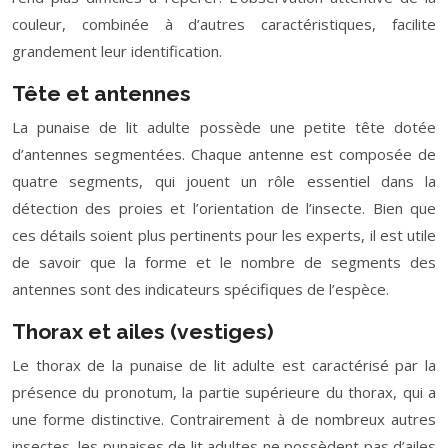
couleur, combinée à d’autres caractéristiques, facilite
grandement leur identification.
Tête et antennes
La punaise de lit adulte possède une petite tête dotée
d’antennes segmentées. Chaque antenne est composée de
quatre segments, qui jouent un rôle essentiel dans la
détection des proies et l’orientation de l’insecte. Bien que
ces détails soient plus pertinents pour les experts, il est utile
de savoir que la forme et le nombre de segments des
antennes sont des indicateurs spécifiques de l’espèce.
Thorax et ailes (vestiges)
Le thorax de la punaise de lit adulte est caractérisé par la
présence du pronotum, la partie supérieure du thorax, qui a
une forme distinctive. Contrairement à de nombreux autres
insectes, les punaises de lit adultes ne possèdent pas d’ailes