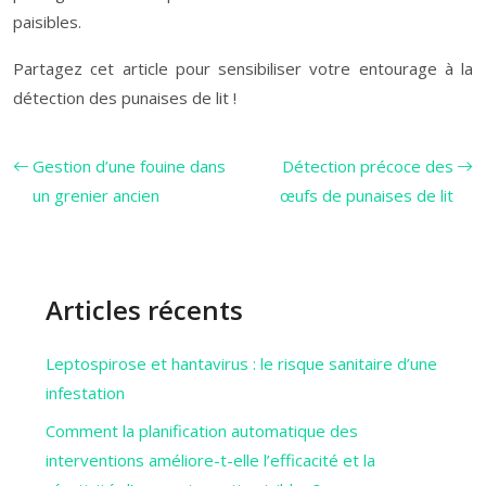
paisibles.
Partagez cet article pour sensibiliser votre entourage à la
détection des punaises de lit !
Gestion d’une fouine dans
Détection précoce des
un grenier ancien
œufs de punaises de lit
Articles récents
Leptospirose et hantavirus : le risque sanitaire d’une
infestation
Comment la planification automatique des
interventions améliore-t-elle l’efficacité et la