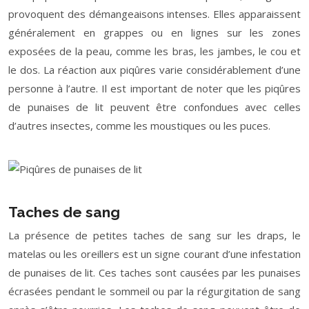
provoquent des démangeaisons intenses. Elles apparaissent
généralement en grappes ou en lignes sur les zones
exposées de la peau, comme les bras, les jambes, le cou et
le dos. La réaction aux piqûres varie considérablement d’une
personne à l’autre. Il est important de noter que les piqûres
de punaises de lit peuvent être confondues avec celles
d’autres insectes, comme les moustiques ou les puces.
Taches de sang
La présence de petites taches de sang sur les draps, le
matelas ou les oreillers est un signe courant d’une infestation
de punaises de lit. Ces taches sont causées par les punaises
écrasées pendant le sommeil ou par la régurgitation de sang