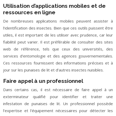
Utilisation d’applications mobiles et de
ressources en ligne
De nombreuses applications mobiles peuvent assister à
l’identification des insectes. Bien que ces outils puissent être
utiles, il est important de les utiliser avec prudence, car leur
fiabilité peut varier. Il est préférable de consulter des sites
web de référence, tels que ceux des universités, des
services d’entomologie et des agences gouvernementales.
Ces ressources fournissent des informations précises et à
jour sur les punaises de lit et d’autres insectes nuisibles.
Faire appel à un professionnel
Dans certains cas, il est nécessaire de faire appel à un
exterminateur qualifié pour identifier et traiter une
infestation de punaises de lit. Un professionnel possède
l’expertise et l’équipement nécessaires pour détecter les