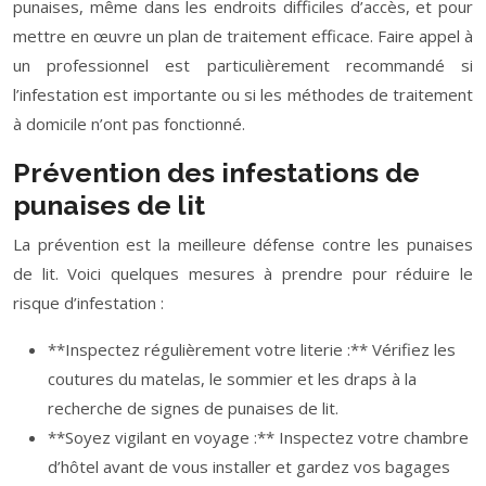
punaises, même dans les endroits difficiles d’accès, et pour
mettre en œuvre un plan de traitement efficace. Faire appel à
un professionnel est particulièrement recommandé si
l’infestation est importante ou si les méthodes de traitement
à domicile n’ont pas fonctionné.
Prévention des infestations de
punaises de lit
La prévention est la meilleure défense contre les punaises
de lit. Voici quelques mesures à prendre pour réduire le
risque d’infestation :
**Inspectez régulièrement votre literie :** Vérifiez les
coutures du matelas, le sommier et les draps à la
recherche de signes de punaises de lit.
**Soyez vigilant en voyage :** Inspectez votre chambre
d’hôtel avant de vous installer et gardez vos bagages