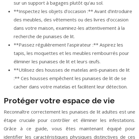
sur un support à bagages plutôt qu’au sol.
**Inspectez les objets d’occasion :** Avant d’introduire
des meubles, des vêtements ou des livres d’occasion
dans votre maison, examinez-les attentivement à la
recherche de punaises de lit.
**Passez régulièrement l’aspirateur :** Aspirez les
tapis, les moquettes et les meubles rembourrés pour
éliminer les punaises de lit et leurs œufs.
**Utilisez des housses de matelas anti-punaises de lit
:** Ces housses empêchent les punaises de lit de se
cacher dans votre matelas et facilitent leur détection.
Protéger votre espace de vie
Reconnaître correctement les punaises de lit adultes est une
étape cruciale pour contrôler et éliminer les infestations.
Grâce à ce guide, vous êtes maintenant équipé pour
identifier les caractéristiques physiques distinctives de ces