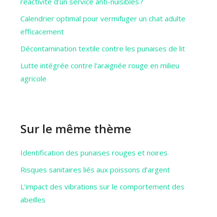
réactivité d’un service anti-nuisibles ?
Calendrier optimal pour vermifuger un chat adulte
efficacement
Décontamination textile contre les punaises de lit
Lutte intégrée contre l’araignée rouge en milieu
agricole
Sur le même thème
Identification des punaises rouges et noires
Risques sanitaires liés aux poissons d’argent
L’impact des vibrations sur le comportement des
abeilles