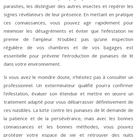
parasites, les distinguer des autres insectes et repérer les
signes révélateurs de leur présence. En mettant en pratique
ces connaissances, vous pouvez agir rapidement pour
minimiser les désagréments et éviter que l’infestation ne
prenne de l’ampleur. N’oubliez pas qu’une inspection
régulière de vos chambres et de vos bagages est
essentielle pour prévenir l’introduction de punaises de lit
dans votre environnement.
Si vous avez le moindre doute, n’hésitez pas à consulter un
professionnel. Un exterminateur qualifié pourra confirmer
l’infestation, évaluer son étendue et mettre en œuvre un
traitement adapté pour vous débarrasser définitivement de
ces nuisibles. La lutte contre les punaises de lit demande de
la patience et de la persévérance, mais avec les bonnes
connaissances et les bonnes méthodes, vous pouvez
protéger votre espace de vie et retrouver des nuits