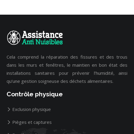
Cela comprend la réparation des fissures et des trous
dans les murs et fenêtres, le maintien en bon état des
installations sanitaires pour prévenir l’humidité, ainsi
qu’une gestion soigneuse des déchets alimentaires.
Contrôle physique
Exclusion physique
Pièges et captures