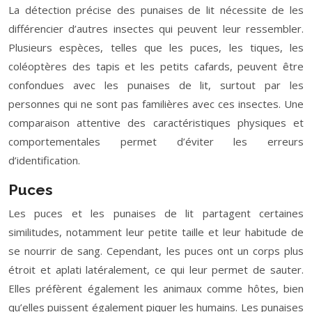
La détection précise des punaises de lit nécessite de les
différencier d’autres insectes qui peuvent leur ressembler.
Plusieurs espèces, telles que les puces, les tiques, les
coléoptères des tapis et les petits cafards, peuvent être
confondues avec les punaises de lit, surtout par les
personnes qui ne sont pas familières avec ces insectes. Une
comparaison attentive des caractéristiques physiques et
comportementales permet d’éviter les erreurs
d’identification.
Puces
Les puces et les punaises de lit partagent certaines
similitudes, notamment leur petite taille et leur habitude de
se nourrir de sang. Cependant, les puces ont un corps plus
étroit et aplati latéralement, ce qui leur permet de sauter.
Elles préfèrent également les animaux comme hôtes, bien
qu’elles puissent également piquer les humains. Les punaises