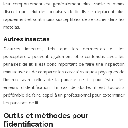
leur comportement est généralement plus visible et moins
discret que celui des punaises de lit. Ils se déplacent plus
rapidement et sont moins susceptibles de se cacher dans les
matelas.
Autres insectes
D’autres insectes, tels que les dermestes et les
psocoptères, peuvent également être confondus avec les
punaises de lit. Il est donc important de faire une inspection
minutieuse et de comparer les caractéristiques physiques de
l’insecte avec celles de la punaise de lit pour éviter les
erreurs d’identification. En cas de doute, il est toujours
préférable de faire appel à un professionnel pour exterminer
les punaises de lit.
Outils et méthodes pour
l’identification