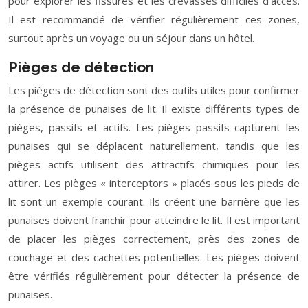
pour explorer les fissures et les crevasses difficiles d’accès.
Il est recommandé de vérifier régulièrement ces zones,
surtout après un voyage ou un séjour dans un hôtel.
Pièges de détection
Les pièges de détection sont des outils utiles pour confirmer
la présence de punaises de lit. Il existe différents types de
pièges, passifs et actifs. Les pièges passifs capturent les
punaises qui se déplacent naturellement, tandis que les
pièges actifs utilisent des attractifs chimiques pour les
attirer. Les pièges « interceptors » placés sous les pieds de
lit sont un exemple courant. Ils créent une barrière que les
punaises doivent franchir pour atteindre le lit. Il est important
de placer les pièges correctement, près des zones de
couchage et des cachettes potentielles. Les pièges doivent
être vérifiés régulièrement pour détecter la présence de
punaises.