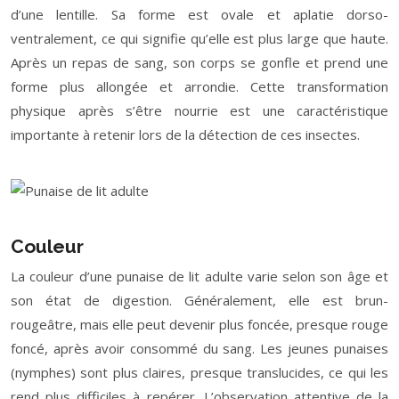
d’une lentille. Sa forme est ovale et aplatie dorso-
ventralement, ce qui signifie qu’elle est plus large que haute.
Après un repas de sang, son corps se gonfle et prend une
forme plus allongée et arrondie. Cette transformation
physique après s’être nourrie est une caractéristique
importante à retenir lors de la détection de ces insectes.
Couleur
La couleur d’une punaise de lit adulte varie selon son âge et
son état de digestion. Généralement, elle est brun-
rougeâtre, mais elle peut devenir plus foncée, presque rouge
foncé, après avoir consommé du sang. Les jeunes punaises
(nymphes) sont plus claires, presque translucides, ce qui les
rend plus difficiles à repérer. L’observation attentive de la