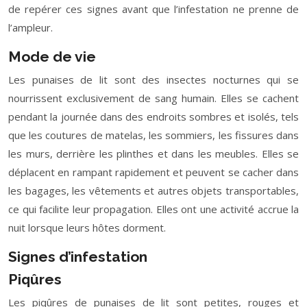
de repérer ces signes avant que l’infestation ne prenne de
l’ampleur.
Mode de vie
Les punaises de lit sont des insectes nocturnes qui se
nourrissent exclusivement de sang humain. Elles se cachent
pendant la journée dans des endroits sombres et isolés, tels
que les coutures de matelas, les sommiers, les fissures dans
les murs, derrière les plinthes et dans les meubles. Elles se
déplacent en rampant rapidement et peuvent se cacher dans
les bagages, les vêtements et autres objets transportables,
ce qui facilite leur propagation. Elles ont une activité accrue la
nuit lorsque leurs hôtes dorment.
Signes d’infestation
Piqûres
Les piqûres de punaises de lit sont petites, rouges et