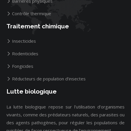
Barrières physiques
Contrôle thermique
Traitement chimique
Insecticides
Rodenticides
Fongicides
Réducteurs de population d’insectes
Lutte biologique
La lutte biologique repose sur l’utilisation d’organismes
vivants, comme des prédateurs naturels, des parasites ou
des agents pathogènes, pour réguler les populations de
nuisibles de façon respectueuse de l’environnement.