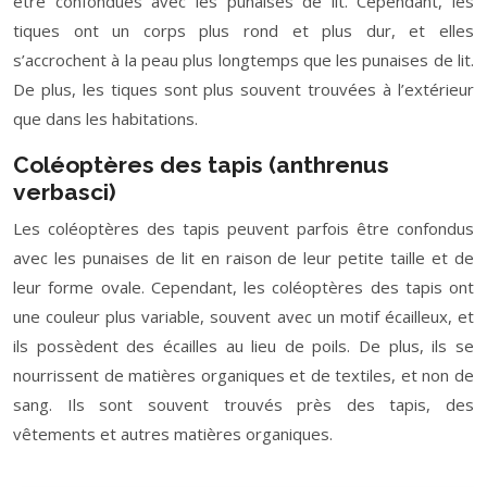
être confondues avec les punaises de lit. Cependant, les
tiques ont un corps plus rond et plus dur, et elles
s’accrochent à la peau plus longtemps que les punaises de lit.
De plus, les tiques sont plus souvent trouvées à l’extérieur
que dans les habitations.
Coléoptères des tapis (anthrenus
verbasci)
Les coléoptères des tapis peuvent parfois être confondus
avec les punaises de lit en raison de leur petite taille et de
leur forme ovale. Cependant, les coléoptères des tapis ont
une couleur plus variable, souvent avec un motif écailleux, et
ils possèdent des écailles au lieu de poils. De plus, ils se
nourrissent de matières organiques et de textiles, et non de
sang. Ils sont souvent trouvés près des tapis, des
vêtements et autres matières organiques.