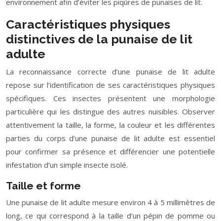
environnement afin d’éviter les piqûres de punaises de lit.
Caractéristiques physiques
distinctives de la punaise de lit
adulte
La reconnaissance correcte d’une punaise de lit adulte
repose sur l’identification de ses caractéristiques physiques
spécifiques. Ces insectes présentent une morphologie
particulière qui les distingue des autres nuisibles. Observer
attentivement la taille, la forme, la couleur et les différentes
parties du corps d’une punaise de lit adulte est essentiel
pour confirmer sa présence et différencier une potentielle
infestation d’un simple insecte isolé.
Taille et forme
Une punaise de lit adulte mesure environ 4 à 5 millimètres de
long, ce qui correspond à la taille d’un pépin de pomme ou