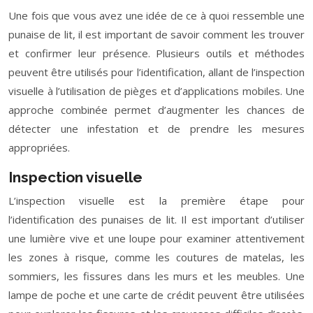
Une fois que vous avez une idée de ce à quoi ressemble une
punaise de lit, il est important de savoir comment les trouver
et confirmer leur présence. Plusieurs outils et méthodes
peuvent être utilisés pour l’identification, allant de l’inspection
visuelle à l’utilisation de pièges et d’applications mobiles. Une
approche combinée permet d’augmenter les chances de
détecter une infestation et de prendre les mesures
appropriées.
Inspection visuelle
L’inspection visuelle est la première étape pour
l’identification des punaises de lit. Il est important d’utiliser
une lumière vive et une loupe pour examiner attentivement
les zones à risque, comme les coutures de matelas, les
sommiers, les fissures dans les murs et les meubles. Une
lampe de poche et une carte de crédit peuvent être utilisées