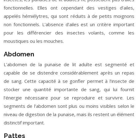
fonctionnelles. Elles ont cependant des vestiges d’ailes,
appelés hémiélytres, qui sont réduits à de petits moignons
non fonctionnels. L’absence d’ailes est un critère important
pour les différencier des insectes volants, comme les
moustiques ou les mouches.
Abdomen
L’abdomen de la punaise de lit adulte est segmenté et
capable de se distendre considérablement après un repas
de sang. Cette capacité à se gonfler permet à l’insecte de
stocker une quantité importante de sang, qui lui fournit
l’énergie nécessaire pour se reproduire et survivre. Les
segments de l’abdomen sont plus ou moins visibles selon le
niveau de digestion de la punaise, mais ils restent un élément
distinctif important.
Pattes